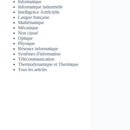
Informatique
Informatique industrielle
Intelligence Artificielle
Langue française
Mathématique
Mécanique
Non classé
Optique
Physique
Réseaux informatique
Systèmes d'information
Télécommunication
Thermodynamique et Thermique
Tous les articles