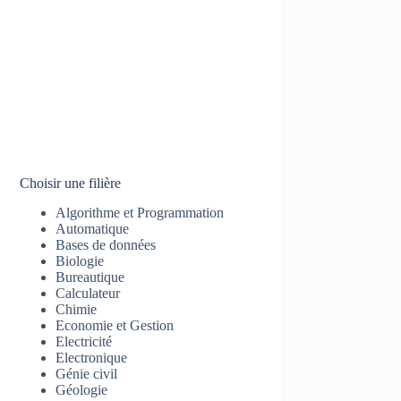
Choisir une filière
Algorithme et Programmation
Automatique
Bases de données
Biologie
Bureautique
Calculateur
Chimie
Economie et Gestion
Electricité
Electronique
Génie civil
Géologie