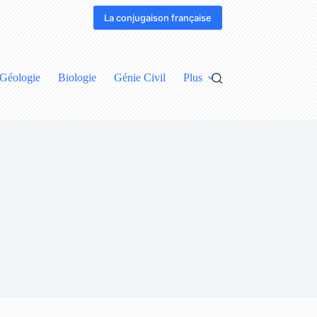
La conjugaison française
Géologie
Biologie
Génie Civil
Plus