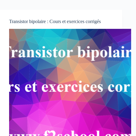
Transistor bipolaire : Cours et exercices corrigés