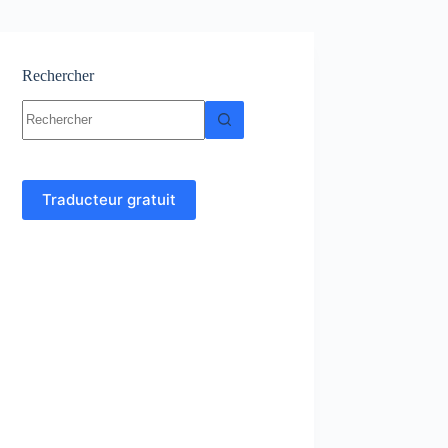
Rechercher
Aucun
résultat
Traducteur gratuit