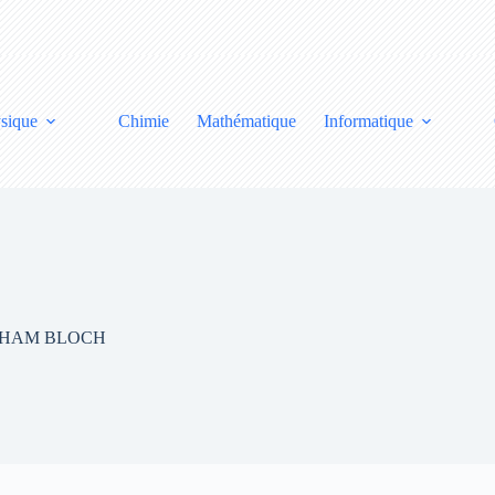
sique
Chimie
Mathématique
Informatique
ABRAHAM BLOCH