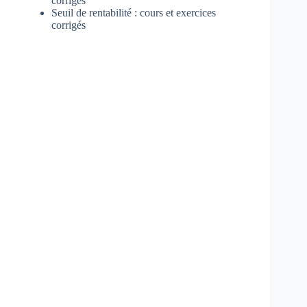
corrigés
Seuil de rentabilité : cours et exercices
corrigés