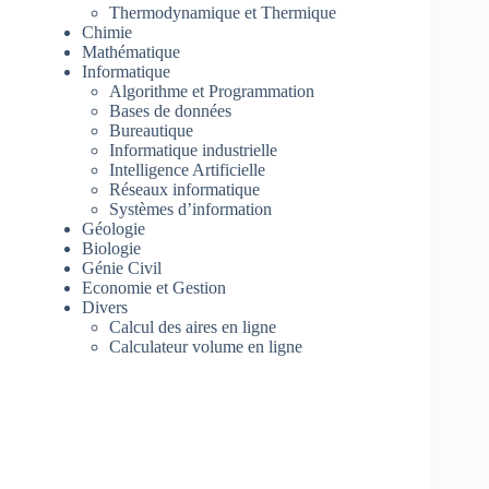
Thermodynamique et Thermique
Chimie
Mathématique
Informatique
Algorithme et Programmation
Bases de données
Bureautique
Informatique industrielle
Intelligence Artificielle
Réseaux informatique
Systèmes d’information
Géologie
Biologie
Génie Civil
Economie et Gestion
Divers
Calcul des aires en ligne
Calculateur volume en ligne