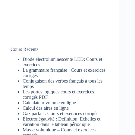
Cours Récents
Diode électroluminescente LED: Cours et
exercices
La grammaire française : Cours et exercices
corrigés
Conjugaison des verbes français à tous les
temps
Les portes logiques cours et exercices
corrigés PDF
Calculateur volume en ligne
Calcul des aires en ligne
Gaz parfait : Cours et exercices corrigés
Électronégativité : Définition, Echelles et
variation dans le tableau périodique
Masse volumique – Cours et exercices