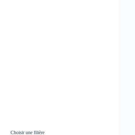
Choisir une filière