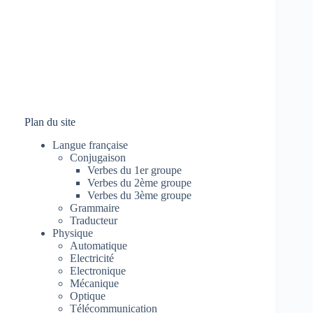
Plan du site
Langue française
Conjugaison
Verbes du 1er groupe
Verbes du 2ème groupe
Verbes du 3ème groupe
Grammaire
Traducteur
Physique
Automatique
Electricité
Electronique
Mécanique
Optique
Télécommunication