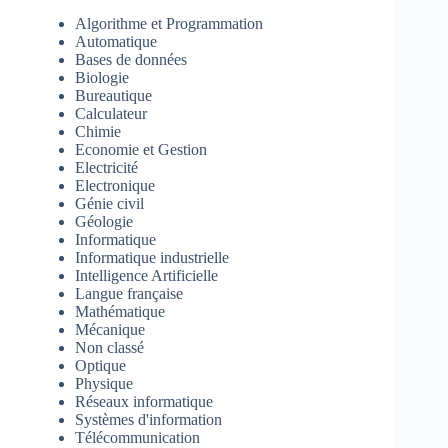
Algorithme et Programmation
Automatique
Bases de données
Biologie
Bureautique
Calculateur
Chimie
Economie et Gestion
Electricité
Electronique
Génie civil
Géologie
Informatique
Informatique industrielle
Intelligence Artificielle
Langue française
Mathématique
Mécanique
Non classé
Optique
Physique
Réseaux informatique
Systèmes d'information
Télécommunication