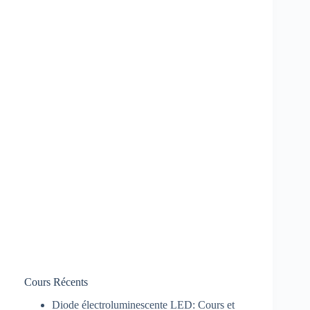
Cours Récents
Diode électroluminescente LED: Cours et