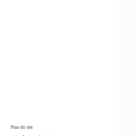
Plan du site