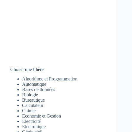
Choisir une filière
Algorithme et Programmation
Automatique
Bases de données
Biologie
Bureautique
Calculateur
Chimie
Economie et Gestion
Electricité
Electronique
Génie civil