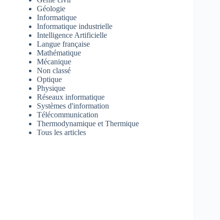
Géologie
Informatique
Informatique industrielle
Intelligence Artificielle
Langue française
Mathématique
Mécanique
Non classé
Optique
Physique
Réseaux informatique
Systèmes d'information
Télécommunication
Thermodynamique et Thermique
Tous les articles