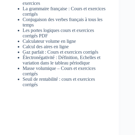
exercices
La grammaire française : Cours et exercices
corrigés
Conjugaison des verbes français à tous les
temps
Les portes logiques cours et exercices
corrigés PDF
Calculateur volume en ligne
Calcul des aires en ligne
Gaz parfait : Cours et exercices corrigés
Électronégativité : Définition, Echelles et
variation dans le tableau périodique
Masse volumique – Cours et exercices
corrigés
Seuil de rentabilité : cours et exercices
corrigés