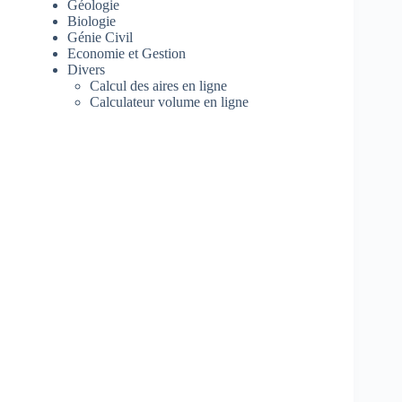
Géologie
Biologie
Génie Civil
Economie et Gestion
Divers
Calcul des aires en ligne
Calculateur volume en ligne