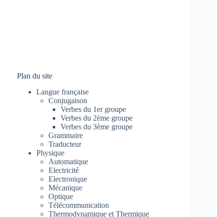
Plan du site
Langue française
Conjugaison
Verbes du 1er groupe
Verbes du 2ème groupe
Verbes du 3ème groupe
Grammaire
Traducteur
Physique
Automatique
Electricité
Electronique
Mécanique
Optique
Télécommunication
Thermodynamique et Thermique