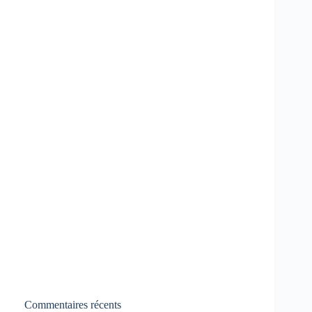
Commentaires récents