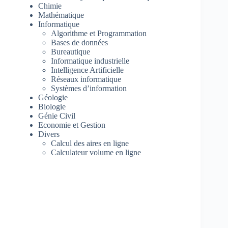
Chimie
Mathématique
Informatique
Algorithme et Programmation
Bases de données
Bureautique
Informatique industrielle
Intelligence Artificielle
Réseaux informatique
Systèmes d’information
Géologie
Biologie
Génie Civil
Economie et Gestion
Divers
Calcul des aires en ligne
Calculateur volume en ligne