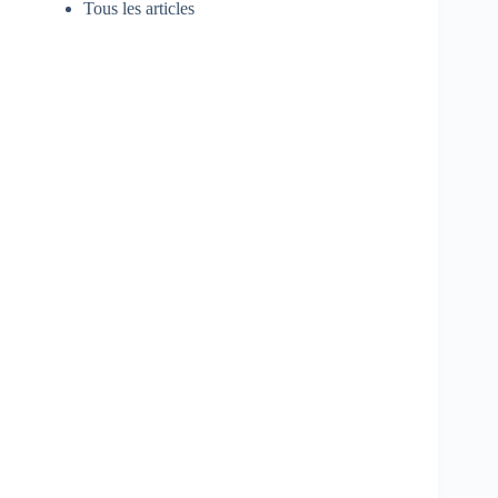
Tous les articles