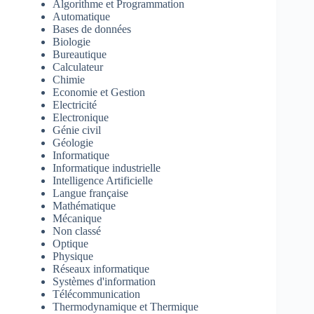
Algorithme et Programmation
Automatique
Bases de données
Biologie
Bureautique
Calculateur
Chimie
Economie et Gestion
Electricité
Electronique
Génie civil
Géologie
Informatique
Informatique industrielle
Intelligence Artificielle
Langue française
Mathématique
Mécanique
Non classé
Optique
Physique
Réseaux informatique
Systèmes d'information
Télécommunication
Thermodynamique et Thermique