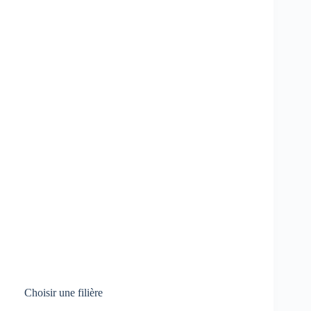
Choisir une filière