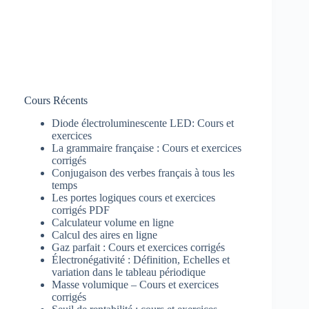
Cours Récents
Diode électroluminescente LED: Cours et
exercices
La grammaire française : Cours et exercices
corrigés
Conjugaison des verbes français à tous les
temps
Les portes logiques cours et exercices
corrigés PDF
Calculateur volume en ligne
Calcul des aires en ligne
Gaz parfait : Cours et exercices corrigés
Électronégativité : Définition, Echelles et
variation dans le tableau périodique
Masse volumique – Cours et exercices
corrigés