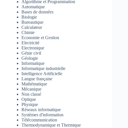
Algorithme et Programmation
Automatique
Bases de données
Biologie
Bureautique
Calculateur
Chimie
Economie et Gestion
Electricité
Electronique
Génie civil
Géologie
Informatique
Informatique industrielle
Intelligence Artificielle
Langue française
Mathématique
Mécanique
Non classé
Optique
Physique
Réseaux informatique
Systèmes d'information
Télécommunication
Thermodynamique et Thermique