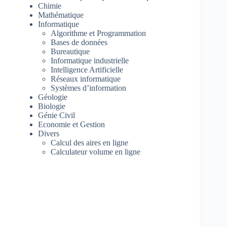
Chimie
Mathématique
Informatique
Algorithme et Programmation
Bases de données
Bureautique
Informatique industrielle
Intelligence Artificielle
Réseaux informatique
Systèmes d’information
Géologie
Biologie
Génie Civil
Economie et Gestion
Divers
Calcul des aires en ligne
Calculateur volume en ligne