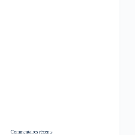
Commentaires récents