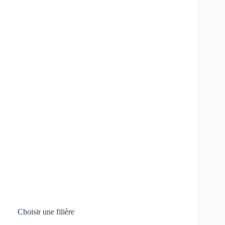
Choisir une filière