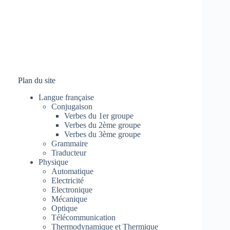
Plan du site
Langue française
Conjugaison
Verbes du 1er groupe
Verbes du 2ème groupe
Verbes du 3ème groupe
Grammaire
Traducteur
Physique
Automatique
Electricité
Electronique
Mécanique
Optique
Télécommunication
Thermodynamique et Thermique