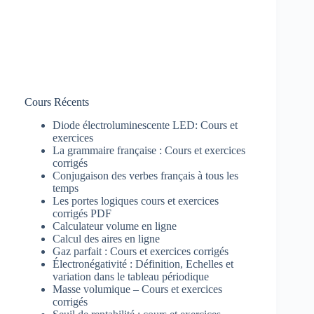
Cours Récents
Diode électroluminescente LED: Cours et
exercices
La grammaire française : Cours et exercices
corrigés
Conjugaison des verbes français à tous les
temps
Les portes logiques cours et exercices
corrigés PDF
Calculateur volume en ligne
Calcul des aires en ligne
Gaz parfait : Cours et exercices corrigés
Électronégativité : Définition, Echelles et
variation dans le tableau périodique
Masse volumique – Cours et exercices
corrigés