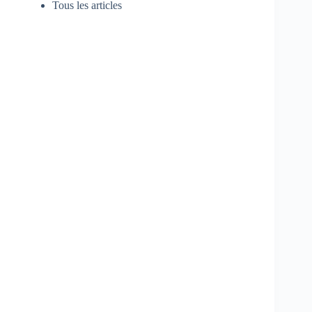
Tous les articles