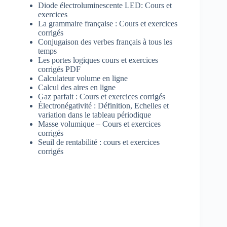
Diode électroluminescente LED: Cours et
exercices
La grammaire française : Cours et exercices
corrigés
Conjugaison des verbes français à tous les
temps
Les portes logiques cours et exercices
corrigés PDF
Calculateur volume en ligne
Calcul des aires en ligne
Gaz parfait : Cours et exercices corrigés
Électronégativité : Définition, Echelles et
variation dans le tableau périodique
Masse volumique – Cours et exercices
corrigés
Seuil de rentabilité : cours et exercices
corrigés