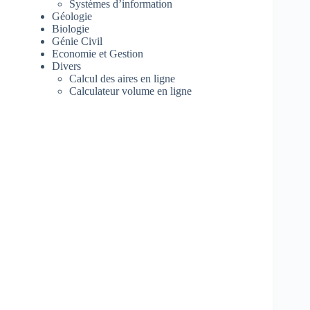
Systèmes d’information
Géologie
Biologie
Génie Civil
Economie et Gestion
Divers
Calcul des aires en ligne
Calculateur volume en ligne