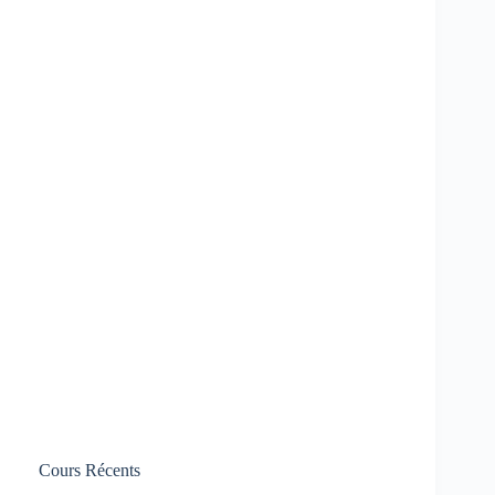
Cours Récents