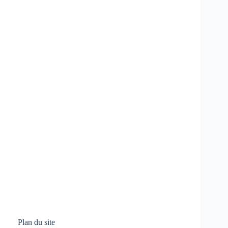
Plan du site