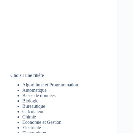
Choisir une filière
Algorithme et Programmation
Automatique
Bases de données
Biologie
Bureautique
Calculateur
Chimie
Economie et Gestion
Electricité
Electronique