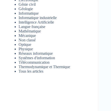
Génie civil
Géologie
Informatique
Informatique industrielle
Intelligence Artificielle
Langue française
Mathématique
Mécanique
Non classé
Optique
Physique
Réseaux informatique
Systèmes d'information
Télécommunication
Thermodynamique et Thermique
Tous les articles