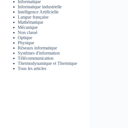
Informatique
Informatique industrielle
Intelligence Artificielle
Langue française
Mathématique
Mécanique
Non classé
Optique
Physique
Réseaux informatique
Systèmes d'information
Télécommunication
Thermodynamique et Thermique
Tous les articles