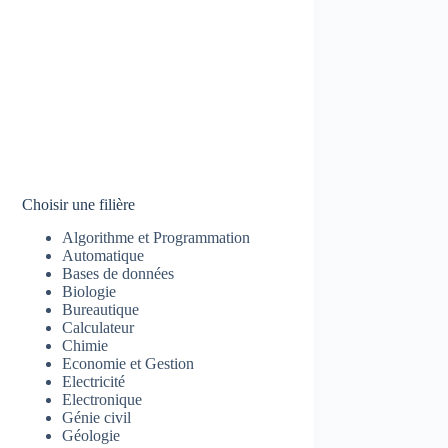
Choisir une filière
Algorithme et Programmation
Automatique
Bases de données
Biologie
Bureautique
Calculateur
Chimie
Economie et Gestion
Electricité
Electronique
Génie civil
Géologie