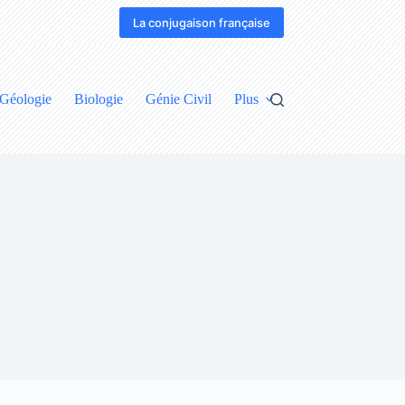
La conjugaison française
Géologie
Biologie
Génie Civil
Plus