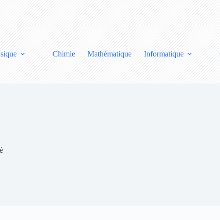
sique
Chimie
Mathématique
Informatique
é