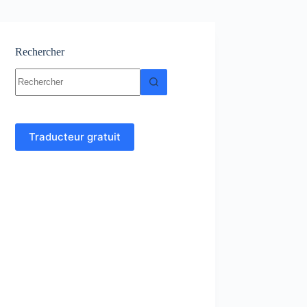
Rechercher
Aucun
résultat
Traducteur gratuit