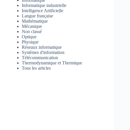
Informatique
Informatique industrielle
Intelligence Artificielle
Langue française
Mathématique
Mécanique
Non classé
Optique
Physique
Réseaux informatique
Systèmes d'information
Télécommunication
Thermodynamique et Thermique
Tous les articles