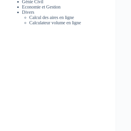
Génie Civil
Economie et Gestion
Divers
Calcul des aires en ligne
Calculateur volume en ligne