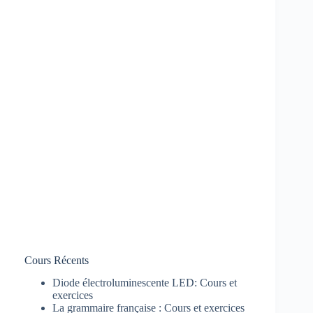
Cours Récents
Diode électroluminescente LED: Cours et
exercices
La grammaire française : Cours et exercices