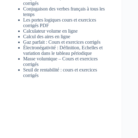
corrigés
Conjugaison des verbes français à tous les
temps
Les portes logiques cours et exercices
corrigés PDF
Calculateur volume en ligne
Calcul des aires en ligne
Gaz parfait : Cours et exercices corrigés
Électronégativité : Définition, Echelles et
variation dans le tableau périodique
Masse volumique – Cours et exercices
corrigés
Seuil de rentabilité : cours et exercices
corrigés