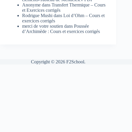
Anonyme
dans
Transfert Thermique – Cours
et Exercices corrigés
Rodrigue Mushi
dans
Loi d’Ohm – Cours et
exercices corrigés
merci de votre soutien
dans
Poussée
d’Archimède : Cours et exercices corrigés
Copyright © 2026 F2School.