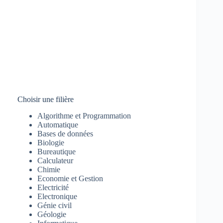
Choisir une filière
Algorithme et Programmation
Automatique
Bases de données
Biologie
Bureautique
Calculateur
Chimie
Economie et Gestion
Electricité
Electronique
Génie civil
Géologie