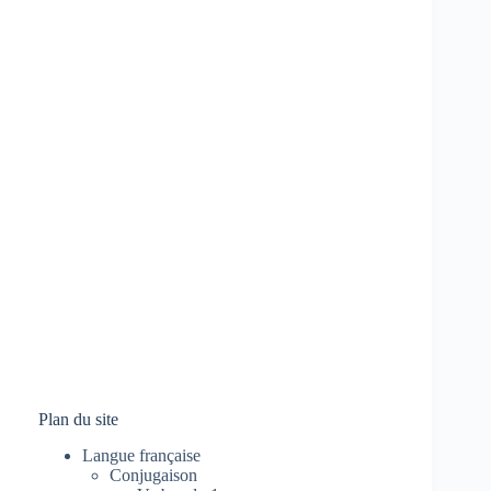
Plan du site
Langue française
Conjugaison