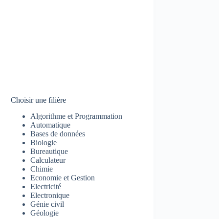
Choisir une filière
Algorithme et Programmation
Automatique
Bases de données
Biologie
Bureautique
Calculateur
Chimie
Economie et Gestion
Electricité
Electronique
Génie civil
Géologie