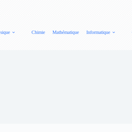
sique
Chimie
Mathématique
Informatique