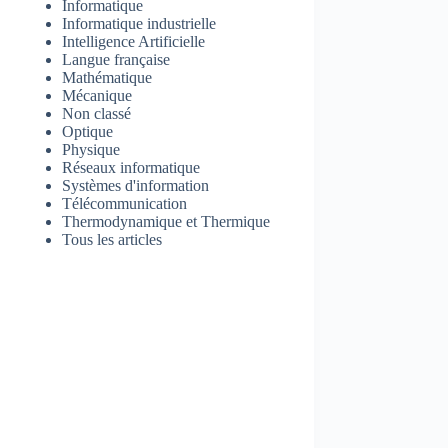
Informatique
Informatique industrielle
Intelligence Artificielle
Langue française
Mathématique
Mécanique
Non classé
Optique
Physique
Réseaux informatique
Systèmes d'information
Télécommunication
Thermodynamique et Thermique
Tous les articles