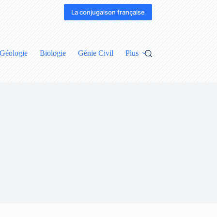
La conjugaison française
Géologie
Biologie
Génie Civil
Plus