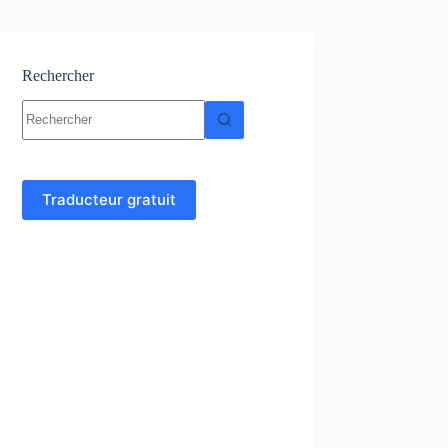
Rechercher
Aucun
résultat
Traducteur gratuit