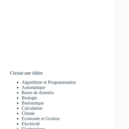
Choisir une filière
Algorithme et Programmation
Automatique
Bases de données
Biologie
Bureautique
Calculateur
Chimie
Economie et Gestion
Electricité
Electronique