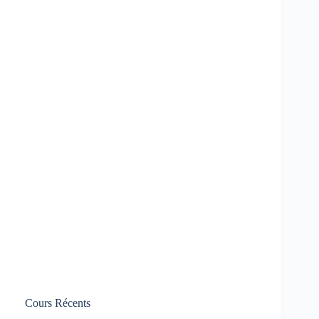
Cours Récents