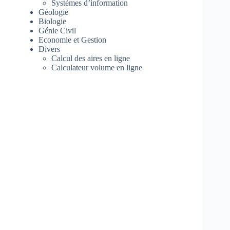
Systèmes d’information
Géologie
Biologie
Génie Civil
Economie et Gestion
Divers
Calcul des aires en ligne
Calculateur volume en ligne