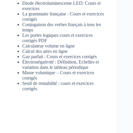
Diode électroluminescente LED: Cours et
exercices
La grammaire française : Cours et exercices
corrigés
Conjugaison des verbes français à tous les
temps
Les portes logiques cours et exercices
corrigés PDF
Calculateur volume en ligne
Calcul des aires en ligne
Gaz parfait : Cours et exercices corrigés
Électronégativité : Définition, Echelles et
variation dans le tableau périodique
Masse volumique – Cours et exercices
corrigés
Seuil de rentabilité : cours et exercices
corrigés