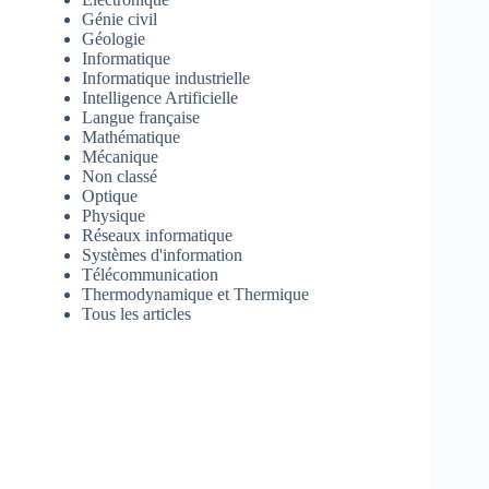
Génie civil
Géologie
Informatique
Informatique industrielle
Intelligence Artificielle
Langue française
Mathématique
Mécanique
Non classé
Optique
Physique
Réseaux informatique
Systèmes d'information
Télécommunication
Thermodynamique et Thermique
Tous les articles