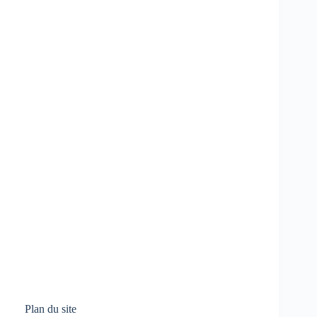
Plan du site