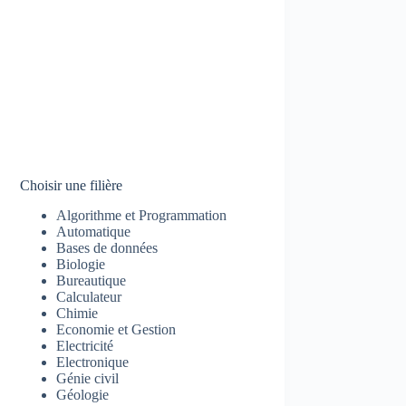
Choisir une filière
Algorithme et Programmation
Automatique
Bases de données
Biologie
Bureautique
Calculateur
Chimie
Economie et Gestion
Electricité
Electronique
Génie civil
Géologie