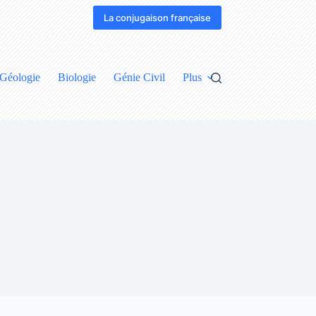
La conjugaison française
Géologie
Biologie
Génie Civil
Plus