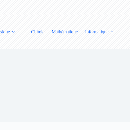
sique
Chimie
Mathématique
Informatique