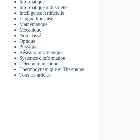
Informatique
Informatique industrielle
Intelligence Artificielle
Langue française
Mathématique
Mécanique
Non classé
Optique
Physique
Réseaux informatique
Systèmes d'information
Télécommunication
Thermodynamique et Thermique
Tous les articles