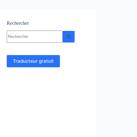
Rechercher
Aucun
résultat
Traducteur gratuit