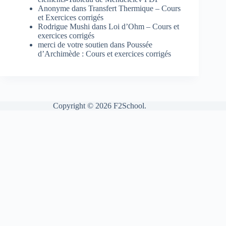
Anonyme
dans
Transfert Thermique – Cours
et Exercices corrigés
Rodrigue Mushi
dans
Loi d’Ohm – Cours et
exercices corrigés
merci de votre soutien
dans
Poussée
d’Archimède : Cours et exercices corrigés
Copyright © 2026 F2School.