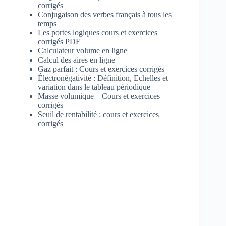
corrigés
Conjugaison des verbes français à tous les
temps
Les portes logiques cours et exercices
corrigés PDF
Calculateur volume en ligne
Calcul des aires en ligne
Gaz parfait : Cours et exercices corrigés
Électronégativité : Définition, Echelles et
variation dans le tableau périodique
Masse volumique – Cours et exercices
corrigés
Seuil de rentabilité : cours et exercices
corrigés