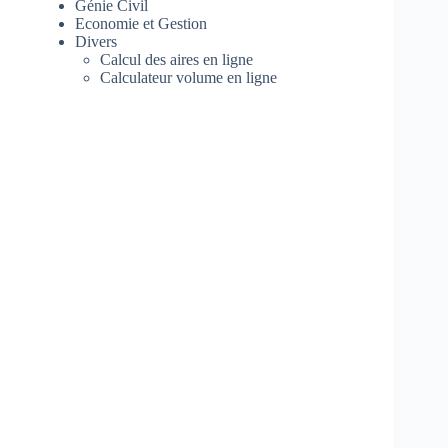
Génie Civil
Economie et Gestion
Divers
Calcul des aires en ligne
Calculateur volume en ligne