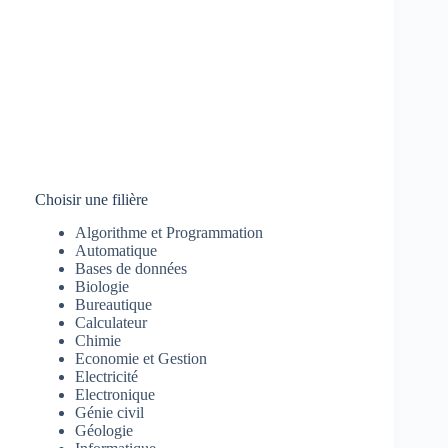
Choisir une filière
Algorithme et Programmation
Automatique
Bases de données
Biologie
Bureautique
Calculateur
Chimie
Economie et Gestion
Electricité
Electronique
Génie civil
Géologie