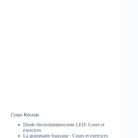
Cours Récents
Diode électroluminescente LED: Cours et
exercices
La grammaire française : Cours et exercices