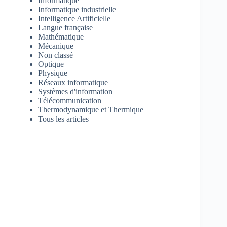
Informatique
Informatique industrielle
Intelligence Artificielle
Langue française
Mathématique
Mécanique
Non classé
Optique
Physique
Réseaux informatique
Systèmes d'information
Télécommunication
Thermodynamique et Thermique
Tous les articles