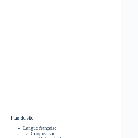
Plan du site
Langue française
Conjugaison