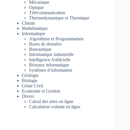
Mécanique
Optique
Télécommunication
Thermodynamique et Thermique
Chimie
Mathématique
Informatique
Algorithme et Programmation
Bases de données
Bureautique
Informatique industrielle
Intelligence Artificielle
Réseaux informatique
Systèmes d’information
Géologie
Biologie
Génie Civil
Economie et Gestion
Divers
Calcul des aires en ligne
Calculateur volume en ligne