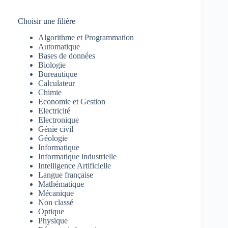
Choisir une filière
Algorithme et Programmation
Automatique
Bases de données
Biologie
Bureautique
Calculateur
Chimie
Economie et Gestion
Electricité
Electronique
Génie civil
Géologie
Informatique
Informatique industrielle
Intelligence Artificielle
Langue française
Mathématique
Mécanique
Non classé
Optique
Physique