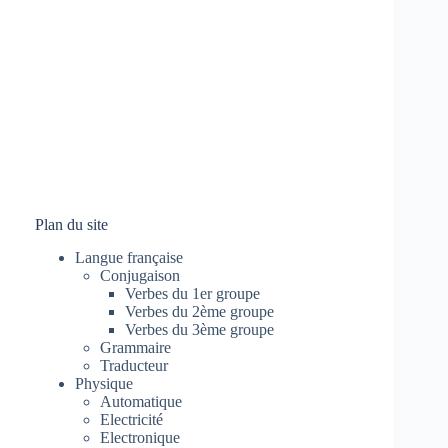
Plan du site
Langue française
Conjugaison
Verbes du 1er groupe
Verbes du 2ème groupe
Verbes du 3ème groupe
Grammaire
Traducteur
Physique
Automatique
Electricité
Electronique