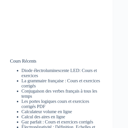
Cours Récents
Diode électroluminescente LED: Cours et
exercices
La grammaire française : Cours et exercices
corrigés
Conjugaison des verbes français à tous les
temps
Les portes logiques cours et exercices
corrigés PDF
Calculateur volume en ligne
Calcul des aires en ligne
Gaz parfait : Cours et exercices corrigés
Électronégativité : Définition, Echelles et