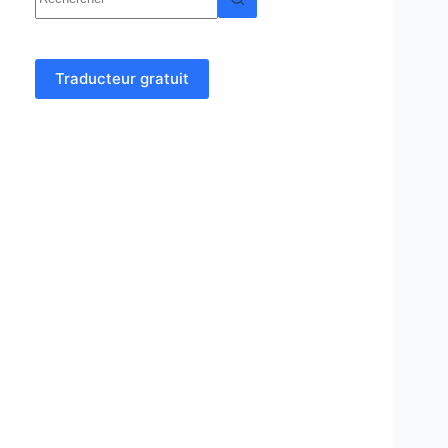
résultat
Traducteur gratuit