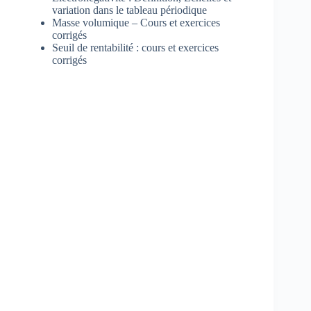
variation dans le tableau périodique
Masse volumique – Cours et exercices
corrigés
Seuil de rentabilité : cours et exercices
corrigés