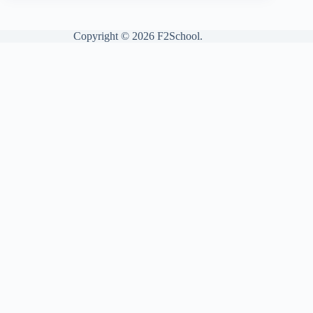
Copyright © 2026 F2School.