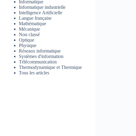
Informatique
Informatique industrielle
Intelligence Artificielle
Langue française
Mathématique
Mécanique
Non classé
Optique
Physique
Réseaux informatique
Systèmes d'information
Télécommunication
Thermodynamique et Thermique
Tous les articles