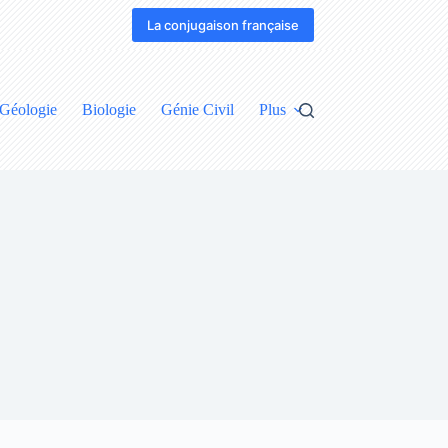
La conjugaison française
Géologie
Biologie
Génie Civil
Plus