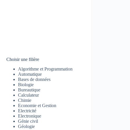
Choisir une filière
Algorithme et Programmation
Automatique
Bases de données
Biologie
Bureautique
Calculateur
Chimie
Economie et Gestion
Electricité
Electronique
Génie civil
Géologie