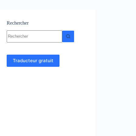
Rechercher
Aucun
résultat
Traducteur gratuit