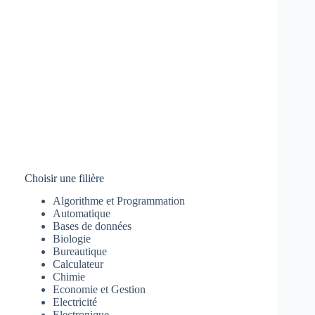
Choisir une filière
Algorithme et Programmation
Automatique
Bases de données
Biologie
Bureautique
Calculateur
Chimie
Economie et Gestion
Electricité
Electronique