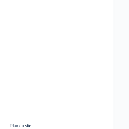
Plan du site