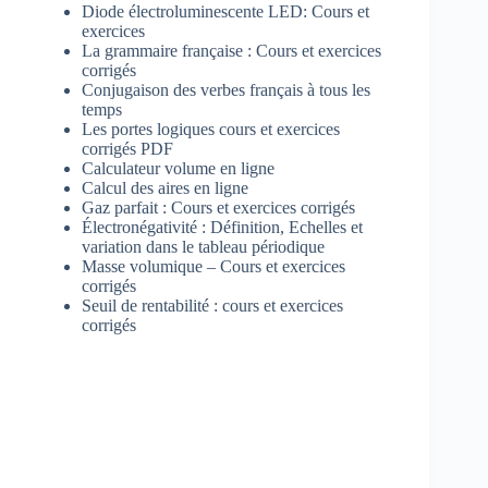
Diode électroluminescente LED: Cours et
exercices
La grammaire française : Cours et exercices
corrigés
Conjugaison des verbes français à tous les
temps
Les portes logiques cours et exercices
corrigés PDF
Calculateur volume en ligne
Calcul des aires en ligne
Gaz parfait : Cours et exercices corrigés
Électronégativité : Définition, Echelles et
variation dans le tableau périodique
Masse volumique – Cours et exercices
corrigés
Seuil de rentabilité : cours et exercices
corrigés