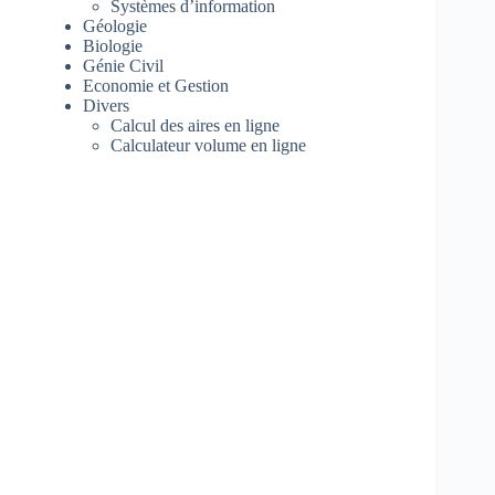
Systèmes d’information
Géologie
Biologie
Génie Civil
Economie et Gestion
Divers
Calcul des aires en ligne
Calculateur volume en ligne