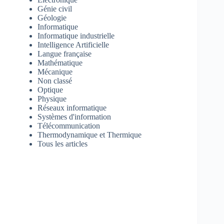
Génie civil
Géologie
Informatique
Informatique industrielle
Intelligence Artificielle
Langue française
Mathématique
Mécanique
Non classé
Optique
Physique
Réseaux informatique
Systèmes d'information
Télécommunication
Thermodynamique et Thermique
Tous les articles