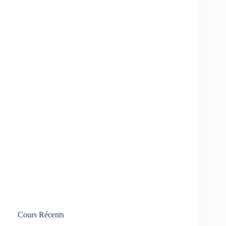
Cours Récents