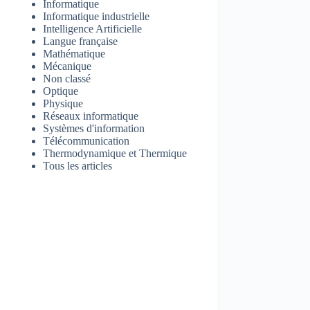
Informatique
Informatique industrielle
Intelligence Artificielle
Langue française
Mathématique
Mécanique
Non classé
Optique
Physique
Réseaux informatique
Systèmes d'information
Télécommunication
Thermodynamique et Thermique
Tous les articles