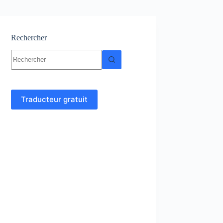
Rechercher
Aucun
résultat
Traducteur gratuit