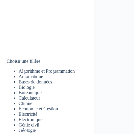
Choisir une filière
Algorithme et Programmation
Automatique
Bases de données
Biologie
Bureautique
Calculateur
Chimie
Economie et Gestion
Electricité
Electronique
Génie civil
Géologie