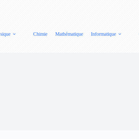
sique
Chimie
Mathématique
Informatique