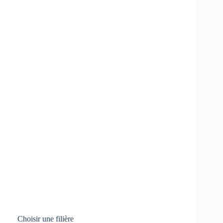
Choisir une filière