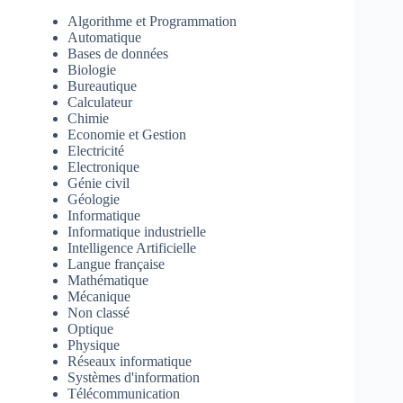
Algorithme et Programmation
Automatique
Bases de données
Biologie
Bureautique
Calculateur
Chimie
Economie et Gestion
Electricité
Electronique
Génie civil
Géologie
Informatique
Informatique industrielle
Intelligence Artificielle
Langue française
Mathématique
Mécanique
Non classé
Optique
Physique
Réseaux informatique
Systèmes d'information
Télécommunication