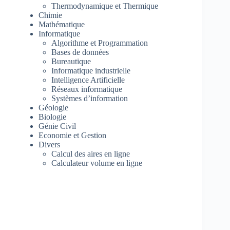
Thermodynamique et Thermique
Chimie
Mathématique
Informatique
Algorithme et Programmation
Bases de données
Bureautique
Informatique industrielle
Intelligence Artificielle
Réseaux informatique
Systèmes d’information
Géologie
Biologie
Génie Civil
Economie et Gestion
Divers
Calcul des aires en ligne
Calculateur volume en ligne