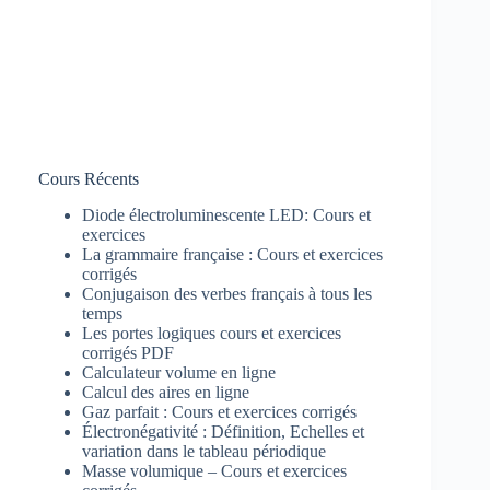
Cours Récents
Diode électroluminescente LED: Cours et
exercices
La grammaire française : Cours et exercices
corrigés
Conjugaison des verbes français à tous les
temps
Les portes logiques cours et exercices
corrigés PDF
Calculateur volume en ligne
Calcul des aires en ligne
Gaz parfait : Cours et exercices corrigés
Électronégativité : Définition, Echelles et
variation dans le tableau périodique
Masse volumique – Cours et exercices