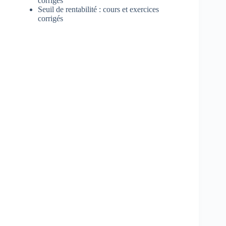
corrigés
Seuil de rentabilité : cours et exercices
corrigés