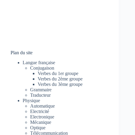
Plan du site
Langue française
Conjugaison
Verbes du 1er groupe
Verbes du 2ème groupe
Verbes du 3ème groupe
Grammaire
Traducteur
Physique
Automatique
Electricité
Electronique
Mécanique
Optique
Télécommunication