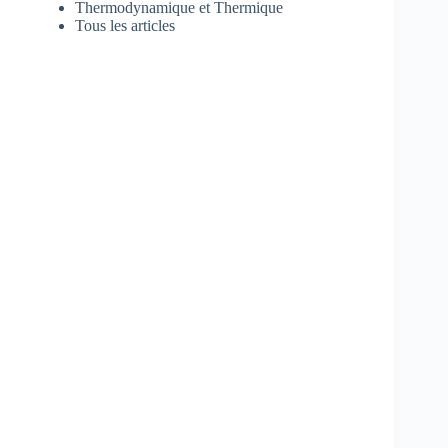
Thermodynamique et Thermique
Tous les articles