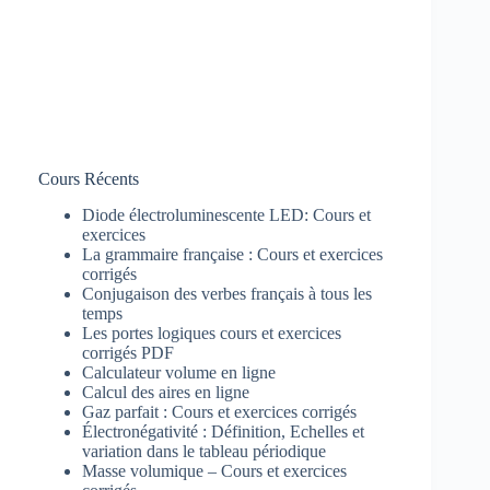
Cours Récents
Diode électroluminescente LED: Cours et
exercices
La grammaire française : Cours et exercices
corrigés
Conjugaison des verbes français à tous les
temps
Les portes logiques cours et exercices
corrigés PDF
Calculateur volume en ligne
Calcul des aires en ligne
Gaz parfait : Cours et exercices corrigés
Électronégativité : Définition, Echelles et
variation dans le tableau périodique
Masse volumique – Cours et exercices