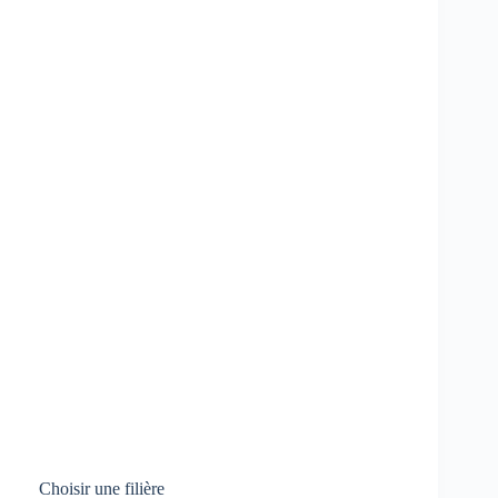
Choisir une filière