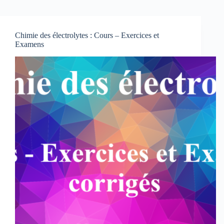
Chimie des électrolytes : Cours – Exercices et
Examens