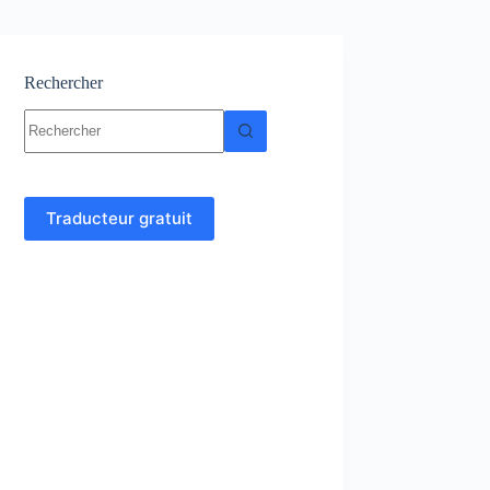
Rechercher
Aucun
résultat
Traducteur gratuit