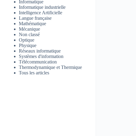
Informatique
Informatique industrielle
Intelligence Artificielle
Langue française
Mathématique
Mécanique
Non classé
Optique
Physique
Réseaux informatique
Systèmes d'information
Télécommunication
Thermodynamique et Thermique
Tous les articles