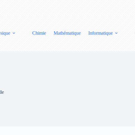
sique
Chimie
Mathématique
Informatique
lle