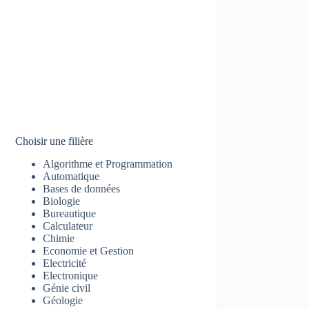
Choisir une filière
Algorithme et Programmation
Automatique
Bases de données
Biologie
Bureautique
Calculateur
Chimie
Economie et Gestion
Electricité
Electronique
Génie civil
Géologie