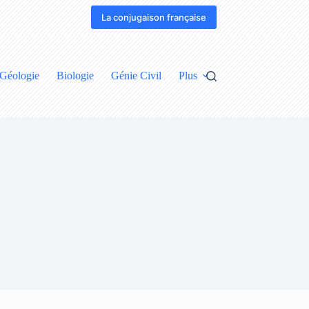
La conjugaison française
Géologie
Biologie
Génie Civil
Plus