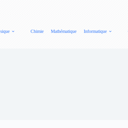
sique
Chimie
Mathématique
Informatique