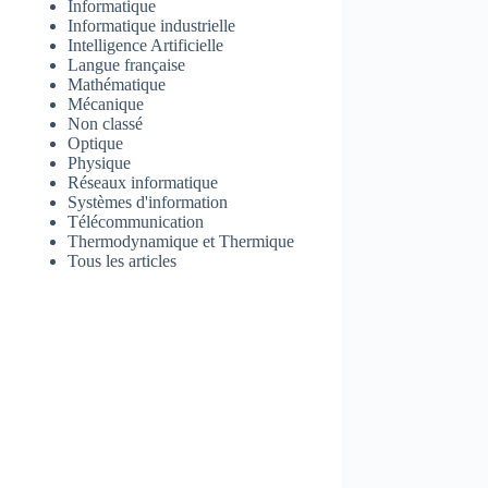
Informatique
Informatique industrielle
Intelligence Artificielle
Langue française
Mathématique
Mécanique
Non classé
Optique
Physique
Réseaux informatique
Systèmes d'information
Télécommunication
Thermodynamique et Thermique
Tous les articles