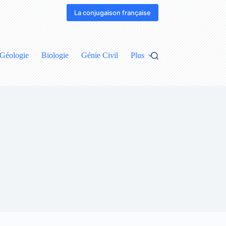
La conjugaison française
Géologie
Biologie
Génie Civil
Plus