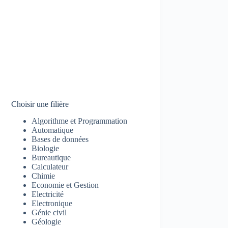
Choisir une filière
Algorithme et Programmation
Automatique
Bases de données
Biologie
Bureautique
Calculateur
Chimie
Economie et Gestion
Electricité
Electronique
Génie civil
Géologie