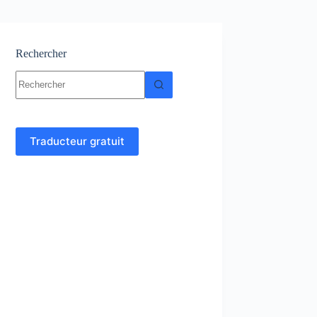
Rechercher
Aucun
résultat
Traducteur gratuit