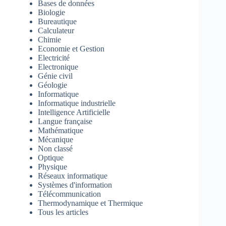
Bases de données
Biologie
Bureautique
Calculateur
Chimie
Economie et Gestion
Electricité
Electronique
Génie civil
Géologie
Informatique
Informatique industrielle
Intelligence Artificielle
Langue française
Mathématique
Mécanique
Non classé
Optique
Physique
Réseaux informatique
Systèmes d'information
Télécommunication
Thermodynamique et Thermique
Tous les articles