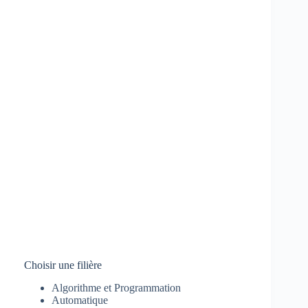
Choisir une filière
Algorithme et Programmation
Automatique