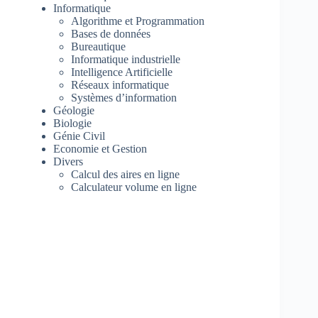
Informatique
Algorithme et Programmation
Bases de données
Bureautique
Informatique industrielle
Intelligence Artificielle
Réseaux informatique
Systèmes d’information
Géologie
Biologie
Génie Civil
Economie et Gestion
Divers
Calcul des aires en ligne
Calculateur volume en ligne