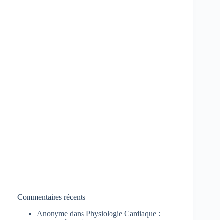
Commentaires récents
Anonyme
dans
Physiologie Cardiaque :