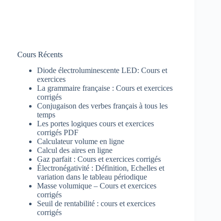
Cours Récents
Diode électroluminescente LED: Cours et
exercices
La grammaire française : Cours et exercices
corrigés
Conjugaison des verbes français à tous les
temps
Les portes logiques cours et exercices
corrigés PDF
Calculateur volume en ligne
Calcul des aires en ligne
Gaz parfait : Cours et exercices corrigés
Électronégativité : Définition, Echelles et
variation dans le tableau périodique
Masse volumique – Cours et exercices
corrigés
Seuil de rentabilité : cours et exercices
corrigés