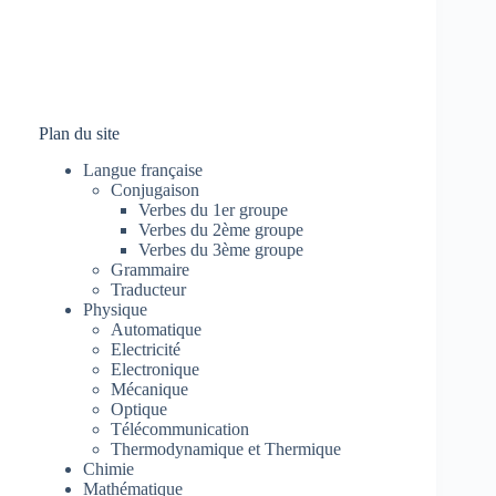
Plan du site
Langue française
Conjugaison
Verbes du 1er groupe
Verbes du 2ème groupe
Verbes du 3ème groupe
Grammaire
Traducteur
Physique
Automatique
Electricité
Electronique
Mécanique
Optique
Télécommunication
Thermodynamique et Thermique
Chimie
Mathématique