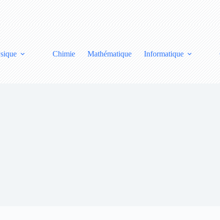
sique
Chimie
Mathématique
Informatique