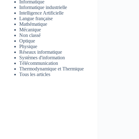
Informatique
Informatique industrielle
Intelligence Artificielle
Langue française
Mathématique
Mécanique
Non classé
Optique
Physique
Réseaux informatique
Systèmes d'information
Télécommunication
Thermodynamique et Thermique
Tous les articles