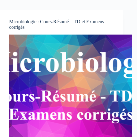
Microbiologie : Cours-Résumé – TD et Examens
corrigés