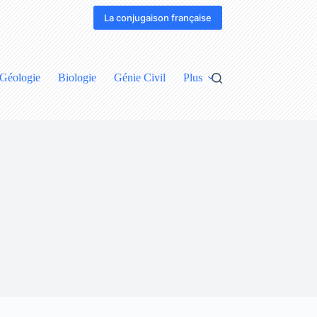
La conjugaison française
Géologie
Biologie
Génie Civil
Plus