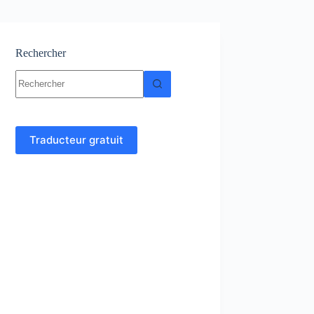
Rechercher
Aucun
résultat
Traducteur gratuit