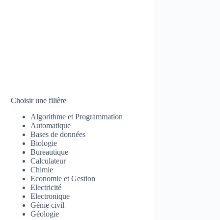
Choisir une filière
Algorithme et Programmation
Automatique
Bases de données
Biologie
Bureautique
Calculateur
Chimie
Economie et Gestion
Electricité
Electronique
Génie civil
Géologie