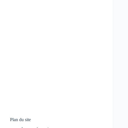
Plan du site