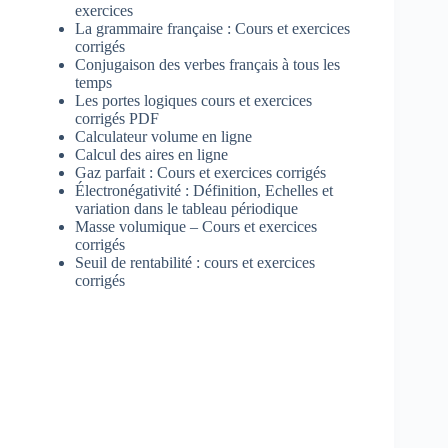
exercices
La grammaire française : Cours et exercices
corrigés
Conjugaison des verbes français à tous les
temps
Les portes logiques cours et exercices
corrigés PDF
Calculateur volume en ligne
Calcul des aires en ligne
Gaz parfait : Cours et exercices corrigés
Électronégativité : Définition, Echelles et
variation dans le tableau périodique
Masse volumique – Cours et exercices
corrigés
Seuil de rentabilité : cours et exercices
corrigés