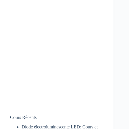
Cours Récents
Diode électroluminescente LED: Cours et