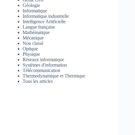
Géologie
Informatique
Informatique industrielle
Intelligence Artificielle
Langue française
Mathématique
Mécanique
Non classé
Optique
Physique
Réseaux informatique
Systèmes d'information
Télécommunication
Thermodynamique et Thermique
Tous les articles