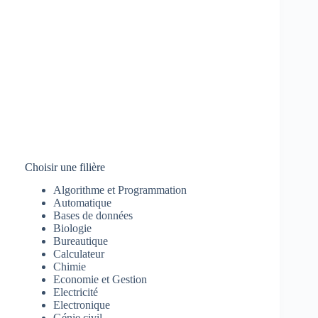
Choisir une filière
Algorithme et Programmation
Automatique
Bases de données
Biologie
Bureautique
Calculateur
Chimie
Economie et Gestion
Electricité
Electronique
Génie civil