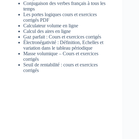
Conjugaison des verbes français à tous les
temps
Les portes logiques cours et exercices
corrigés PDF
Calculateur volume en ligne
Calcul des aires en ligne
Gaz parfait : Cours et exercices corrigés
Électronégativité : Définition, Echelles et
variation dans le tableau périodique
Masse volumique – Cours et exercices
corrigés
Seuil de rentabilité : cours et exercices
corrigés