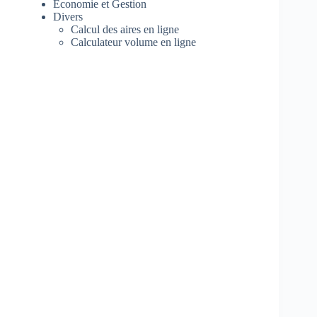
Economie et Gestion
Divers
Calcul des aires en ligne
Calculateur volume en ligne