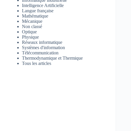
Informatique industrielle
Intelligence Artificielle
Langue française
Mathématique
Mécanique
Non classé
Optique
Physique
Réseaux informatique
Systèmes d'information
Télécommunication
Thermodynamique et Thermique
Tous les articles