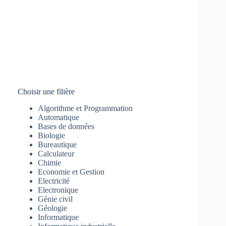
Choisir une filière
Algorithme et Programmation
Automatique
Bases de données
Biologie
Bureautique
Calculateur
Chimie
Economie et Gestion
Electricité
Electronique
Génie civil
Géologie
Informatique