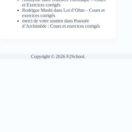
et Exercices corrigés
Rodrigue Mushi
dans
Loi d’Ohm – Cours et
exercices corrigés
merci de votre soutien
dans
Poussée
d’Archimède : Cours et exercices corrigés
Copyright © 2026 F2School.