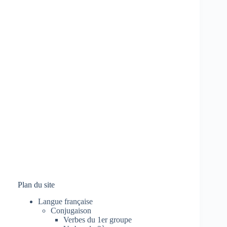
Plan du site
Langue française
Conjugaison
Verbes du 1er groupe