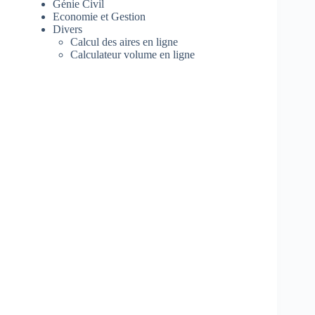
Génie Civil
Economie et Gestion
Divers
Calcul des aires en ligne
Calculateur volume en ligne