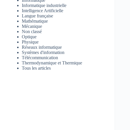
Informatique
Informatique industrielle
Intelligence Artificielle
Langue française
Mathématique
Mécanique
Non classé
Optique
Physique
Réseaux informatique
Systèmes d'information
Télécommunication
Thermodynamique et Thermique
Tous les articles