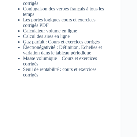
corrigés
Conjugaison des verbes français à tous les
temps
Les portes logiques cours et exercices
corrigés PDF
Calculateur volume en ligne
Calcul des aires en ligne
Gaz parfait : Cours et exercices corrigés
Électronégativité : Définition, Echelles et
variation dans le tableau périodique
Masse volumique – Cours et exercices
corrigés
Seuil de rentabilité : cours et exercices
corrigés