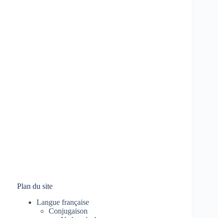
Plan du site
Langue française
Conjugaison