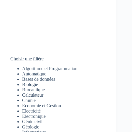
Choisir une filière
Algorithme et Programmation
Automatique
Bases de données
Biologie
Bureautique
Calculateur
Chimie
Economie et Gestion
Electricité
Electronique
Génie civil
Géologie