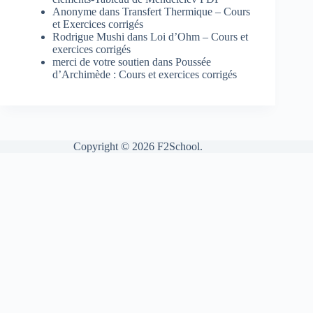
Anonyme
dans
Transfert Thermique – Cours
et Exercices corrigés
Rodrigue Mushi
dans
Loi d’Ohm – Cours et
exercices corrigés
merci de votre soutien
dans
Poussée
d’Archimède : Cours et exercices corrigés
Copyright © 2026 F2School.