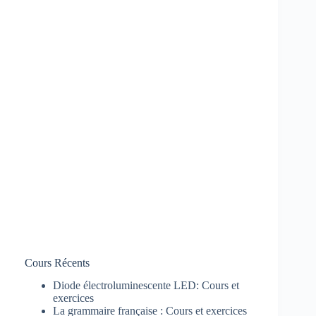
Cours Récents
Diode électroluminescente LED: Cours et
exercices
La grammaire française : Cours et exercices