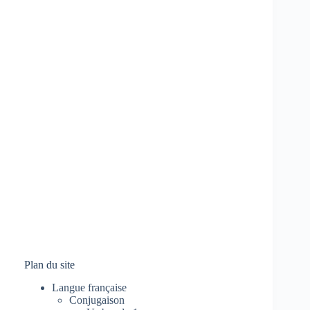
Plan du site
Langue française
Conjugaison