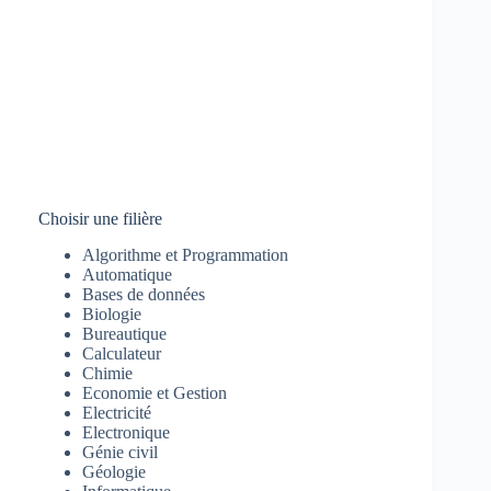
Choisir une filière
Algorithme et Programmation
Automatique
Bases de données
Biologie
Bureautique
Calculateur
Chimie
Economie et Gestion
Electricité
Electronique
Génie civil
Géologie