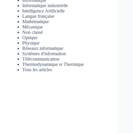
Informatique
Informatique industrielle
Intelligence Artificielle
Langue française
Mathématique
Mécanique
Non classé
Optique
Physique
Réseaux informatique
Systèmes d'information
Télécommunication
Thermodynamique et Thermique
Tous les articles