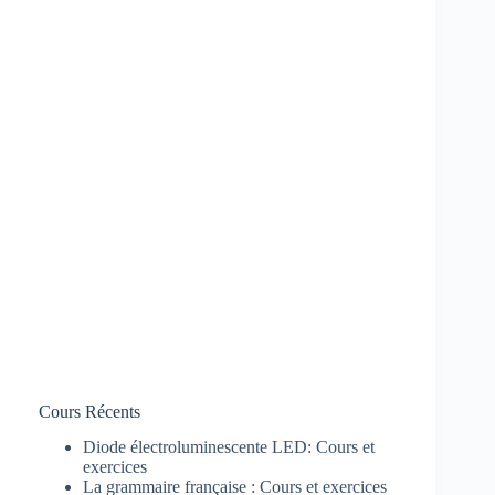
Cours Récents
Diode électroluminescente LED: Cours et
exercices
La grammaire française : Cours et exercices