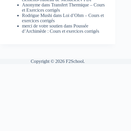
Anonyme
dans
Transfert Thermique – Cours
et Exercices corrigés
Rodrigue Mushi
dans
Loi d’Ohm – Cours et
exercices corrigés
merci de votre soutien
dans
Poussée
d’Archimède : Cours et exercices corrigés
Copyright © 2026 F2School.