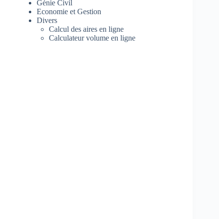
Génie Civil
Economie et Gestion
Divers
Calcul des aires en ligne
Calculateur volume en ligne