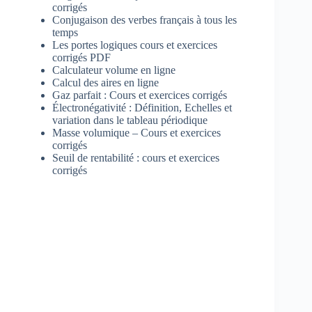
corrigés
Conjugaison des verbes français à tous les
temps
Les portes logiques cours et exercices
corrigés PDF
Calculateur volume en ligne
Calcul des aires en ligne
Gaz parfait : Cours et exercices corrigés
Électronégativité : Définition, Echelles et
variation dans le tableau périodique
Masse volumique – Cours et exercices
corrigés
Seuil de rentabilité : cours et exercices
corrigés