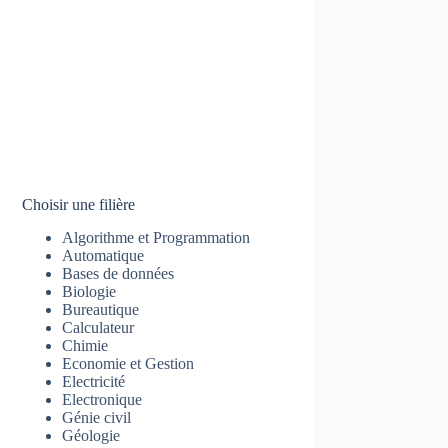
Choisir une filière
Algorithme et Programmation
Automatique
Bases de données
Biologie
Bureautique
Calculateur
Chimie
Economie et Gestion
Electricité
Electronique
Génie civil
Géologie