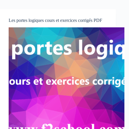
Les portes logiques cours et exercices corrigés PDF