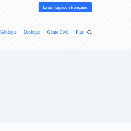
La conjugaison française
Géologie
Biologie
Génie Civil
Plus