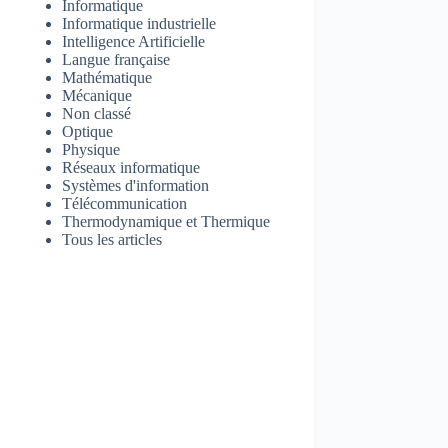
Informatique
Informatique industrielle
Intelligence Artificielle
Langue française
Mathématique
Mécanique
Non classé
Optique
Physique
Réseaux informatique
Systèmes d'information
Télécommunication
Thermodynamique et Thermique
Tous les articles