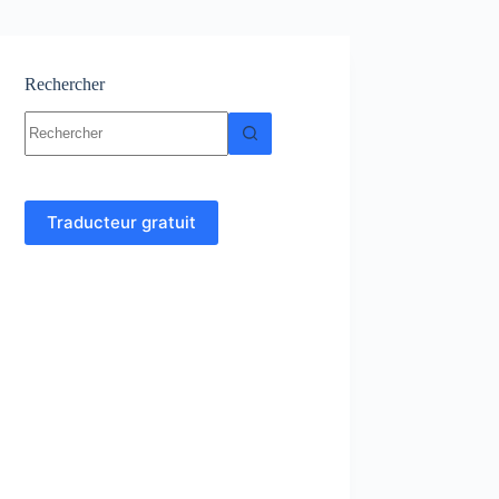
Rechercher
Aucun
résultat
Traducteur gratuit