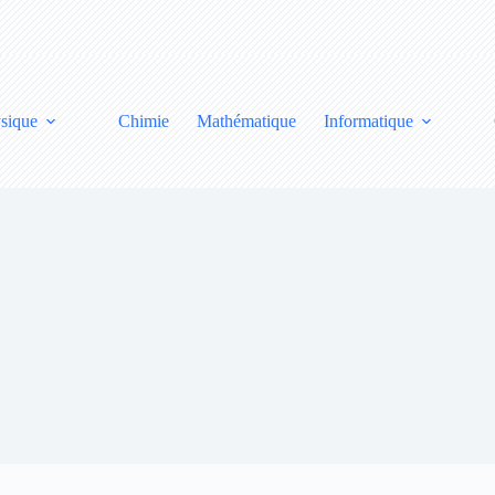
sique
Chimie
Mathématique
Informatique