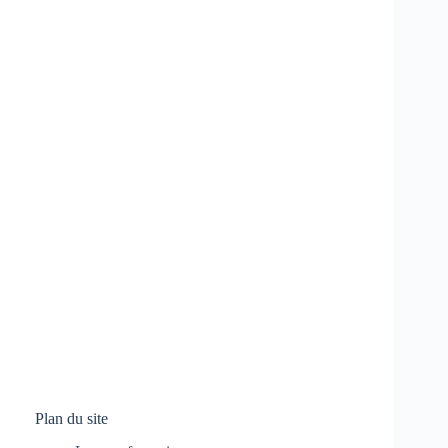
Plan du site