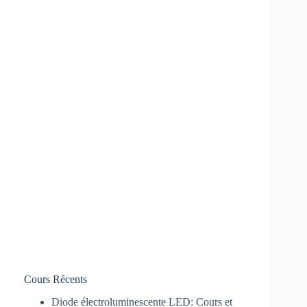
Cours Récents
Diode électroluminescente LED: Cours et