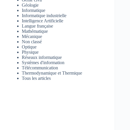
Géologie
Informatique
Informatique industrielle
Intelligence Artificielle
Langue française
Mathématique
Mécanique
Non classé
Optique
Physique
Réseaux informatique
Systèmes d'information
Télécommunication
Thermodynamique et Thermique
Tous les articles