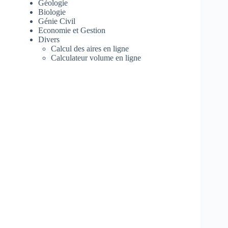
Géologie
Biologie
Génie Civil
Economie et Gestion
Divers
Calcul des aires en ligne
Calculateur volume en ligne