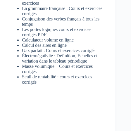
exercices
La grammaire française : Cours et exercices
corrigés
Conjugaison des verbes français à tous les
temps
Les portes logiques cours et exercices
corrigés PDF
Calculateur volume en ligne
Calcul des aires en ligne
Gaz parfait : Cours et exercices corrigés
Électronégativité : Définition, Echelles et
variation dans le tableau périodique
Masse volumique – Cours et exercices
corrigés
Seuil de rentabilité : cours et exercices
corrigés