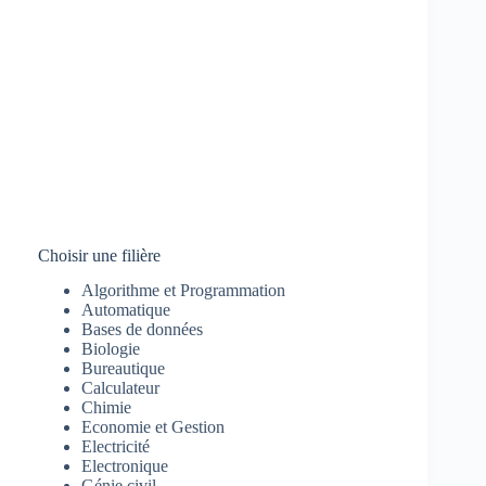
Choisir une filière
Algorithme et Programmation
Automatique
Bases de données
Biologie
Bureautique
Calculateur
Chimie
Economie et Gestion
Electricité
Electronique
Génie civil