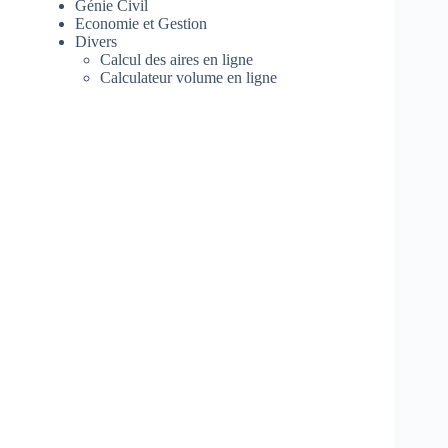
Génie Civil
Economie et Gestion
Divers
Calcul des aires en ligne
Calculateur volume en ligne