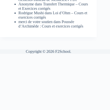
Anonyme
dans
Transfert Thermique – Cours
et Exercices corrigés
Rodrigue Mushi
dans
Loi d’Ohm – Cours et
exercices corrigés
merci de votre soutien
dans
Poussée
d’Archimède : Cours et exercices corrigés
Copyright © 2026 F2School.