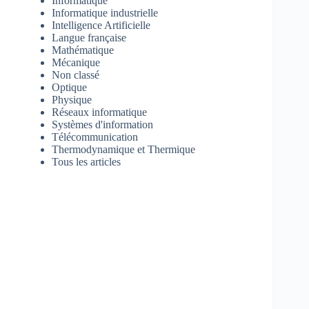
Informatique
Informatique industrielle
Intelligence Artificielle
Langue française
Mathématique
Mécanique
Non classé
Optique
Physique
Réseaux informatique
Systèmes d'information
Télécommunication
Thermodynamique et Thermique
Tous les articles