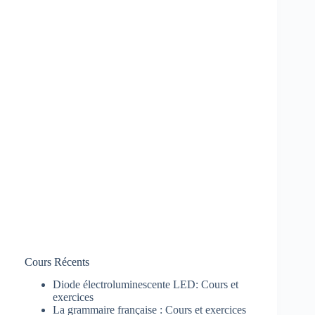
Cours Récents
Diode électroluminescente LED: Cours et
exercices
La grammaire française : Cours et exercices