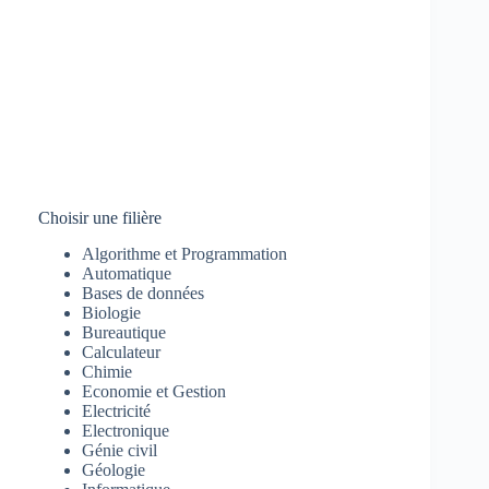
Choisir une filière
Algorithme et Programmation
Automatique
Bases de données
Biologie
Bureautique
Calculateur
Chimie
Economie et Gestion
Electricité
Electronique
Génie civil
Géologie