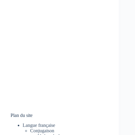
Plan du site
Langue française
Conjugaison