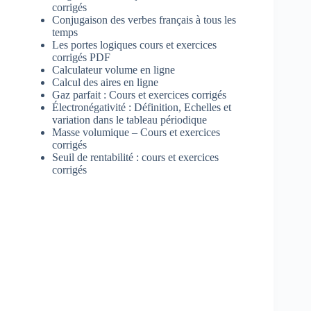
corrigés
Conjugaison des verbes français à tous les
temps
Les portes logiques cours et exercices
corrigés PDF
Calculateur volume en ligne
Calcul des aires en ligne
Gaz parfait : Cours et exercices corrigés
Électronégativité : Définition, Echelles et
variation dans le tableau périodique
Masse volumique – Cours et exercices
corrigés
Seuil de rentabilité : cours et exercices
corrigés