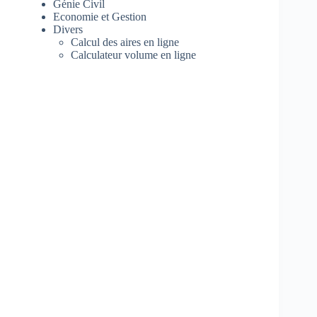
Génie Civil
Economie et Gestion
Divers
Calcul des aires en ligne
Calculateur volume en ligne