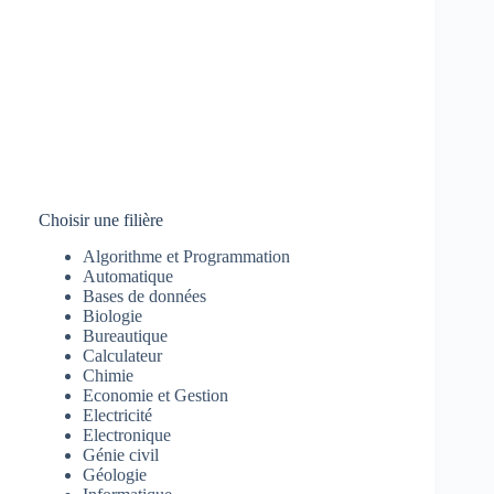
Choisir une filière
Algorithme et Programmation
Automatique
Bases de données
Biologie
Bureautique
Calculateur
Chimie
Economie et Gestion
Electricité
Electronique
Génie civil
Géologie