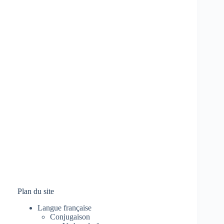
Plan du site
Langue française
Conjugaison