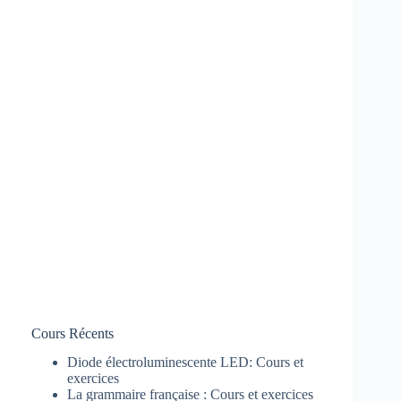
Cours Récents
Diode électroluminescente LED: Cours et
exercices
La grammaire française : Cours et exercices