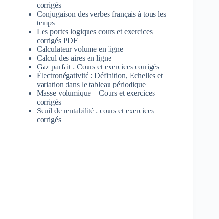
corrigés
Conjugaison des verbes français à tous les
temps
Les portes logiques cours et exercices
corrigés PDF
Calculateur volume en ligne
Calcul des aires en ligne
Gaz parfait : Cours et exercices corrigés
Électronégativité : Définition, Echelles et
variation dans le tableau périodique
Masse volumique – Cours et exercices
corrigés
Seuil de rentabilité : cours et exercices
corrigés