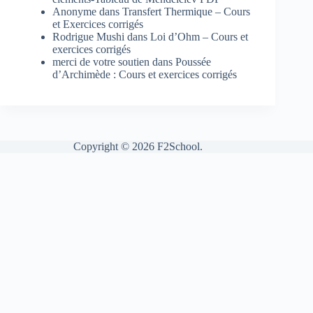
Anonyme
dans
Transfert Thermique – Cours
et Exercices corrigés
Rodrigue Mushi
dans
Loi d’Ohm – Cours et
exercices corrigés
merci de votre soutien
dans
Poussée
d’Archimède : Cours et exercices corrigés
Copyright © 2026 F2School.