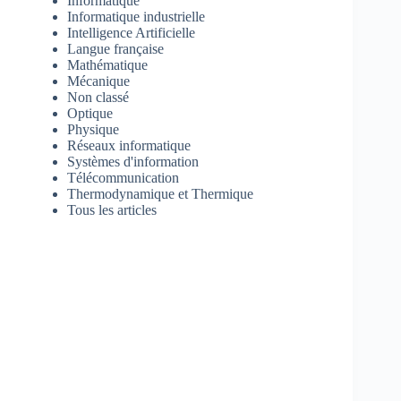
Informatique
Informatique industrielle
Intelligence Artificielle
Langue française
Mathématique
Mécanique
Non classé
Optique
Physique
Réseaux informatique
Systèmes d'information
Télécommunication
Thermodynamique et Thermique
Tous les articles