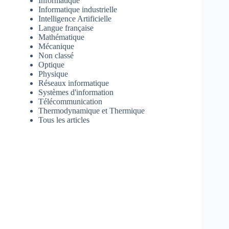
Informatique
Informatique industrielle
Intelligence Artificielle
Langue française
Mathématique
Mécanique
Non classé
Optique
Physique
Réseaux informatique
Systèmes d'information
Télécommunication
Thermodynamique et Thermique
Tous les articles