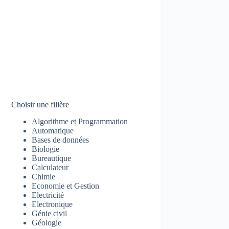
Choisir une filière
Algorithme et Programmation
Automatique
Bases de données
Biologie
Bureautique
Calculateur
Chimie
Economie et Gestion
Electricité
Electronique
Génie civil
Géologie