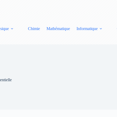
sique
Chimie
Mathématique
Informatique
entielle