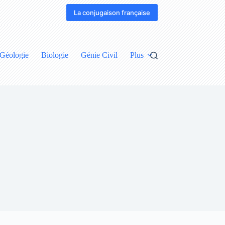
La conjugaison française
Géologie
Biologie
Génie Civil
Plus