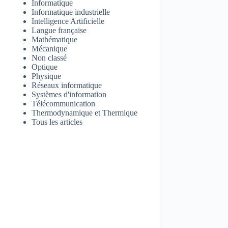
Informatique
Informatique industrielle
Intelligence Artificielle
Langue française
Mathématique
Mécanique
Non classé
Optique
Physique
Réseaux informatique
Systèmes d'information
Télécommunication
Thermodynamique et Thermique
Tous les articles