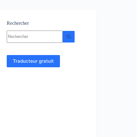
Rechercher
Aucun
résultat
Traducteur gratuit