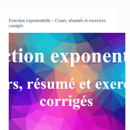
Fonction exponentielle – Cours, résumés et exercices
corrigés