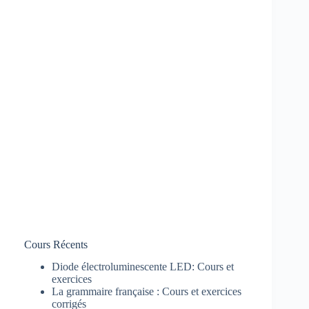
Cours Récents
Diode électroluminescente LED: Cours et
exercices
La grammaire française : Cours et exercices
corrigés