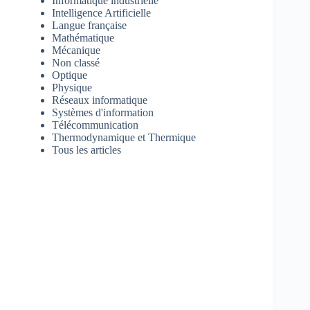
Informatique industrielle
Intelligence Artificielle
Langue française
Mathématique
Mécanique
Non classé
Optique
Physique
Réseaux informatique
Systèmes d'information
Télécommunication
Thermodynamique et Thermique
Tous les articles