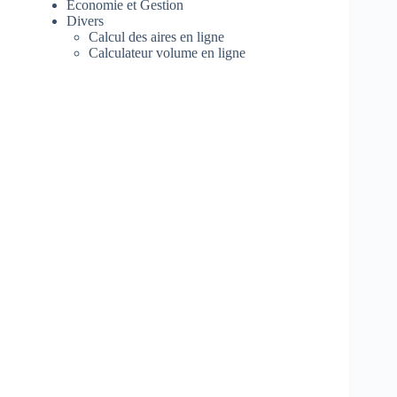
Economie et Gestion
Divers
Calcul des aires en ligne
Calculateur volume en ligne