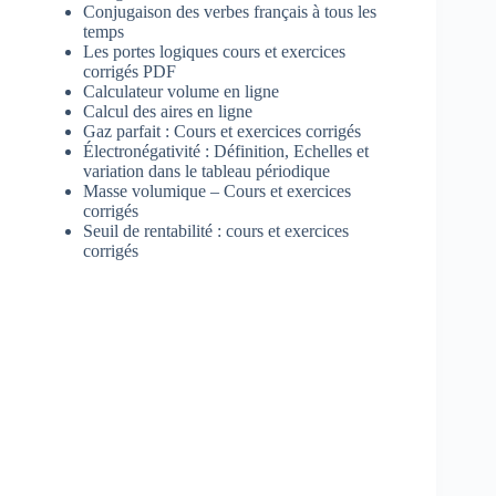
Conjugaison des verbes français à tous les
temps
Les portes logiques cours et exercices
corrigés PDF
Calculateur volume en ligne
Calcul des aires en ligne
Gaz parfait : Cours et exercices corrigés
Électronégativité : Définition, Echelles et
variation dans le tableau périodique
Masse volumique – Cours et exercices
corrigés
Seuil de rentabilité : cours et exercices
corrigés