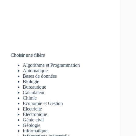
Choisir une filière
Algorithme et Programmation
Automatique
Bases de données
Biologie
Bureautique
Calculateur
Chimie
Economie et Gestion
Electricité
Electronique
Génie civil
Géologie
Informatique