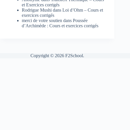
et Exercices corrigés
Rodrigue Mushi
dans
Loi d’Ohm – Cours et
exercices corrigés
merci de votre soutien
dans
Poussée
d’Archimède : Cours et exercices corrigés
Copyright © 2026 F2School.