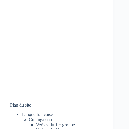
Plan du site
Langue française
Conjugaison
Verbes du 1er groupe