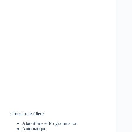
Choisir une filière
Algorithme et Programmation
Automatique