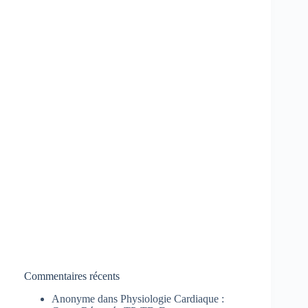
Commentaires récents
Anonyme
dans
Physiologie Cardiaque :