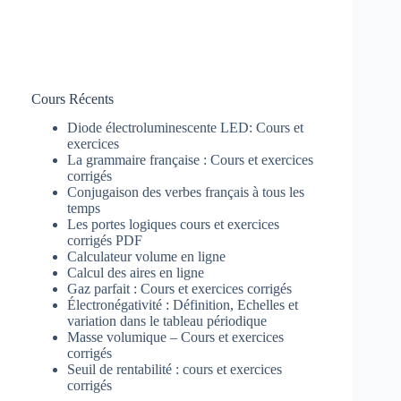
Cours Récents
Diode électroluminescente LED: Cours et
exercices
La grammaire française : Cours et exercices
corrigés
Conjugaison des verbes français à tous les
temps
Les portes logiques cours et exercices
corrigés PDF
Calculateur volume en ligne
Calcul des aires en ligne
Gaz parfait : Cours et exercices corrigés
Électronégativité : Définition, Echelles et
variation dans le tableau périodique
Masse volumique – Cours et exercices
corrigés
Seuil de rentabilité : cours et exercices
corrigés