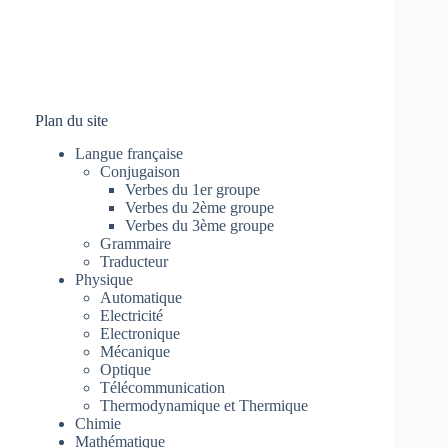
Plan du site
Langue française
Conjugaison
Verbes du 1er groupe
Verbes du 2ème groupe
Verbes du 3ème groupe
Grammaire
Traducteur
Physique
Automatique
Electricité
Electronique
Mécanique
Optique
Télécommunication
Thermodynamique et Thermique
Chimie
Mathématique