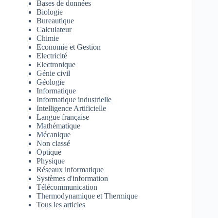
Bases de données
Biologie
Bureautique
Calculateur
Chimie
Economie et Gestion
Electricité
Electronique
Génie civil
Géologie
Informatique
Informatique industrielle
Intelligence Artificielle
Langue française
Mathématique
Mécanique
Non classé
Optique
Physique
Réseaux informatique
Systèmes d'information
Télécommunication
Thermodynamique et Thermique
Tous les articles