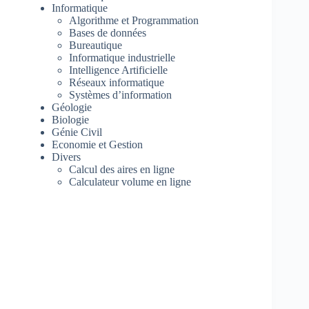
Informatique
Algorithme et Programmation
Bases de données
Bureautique
Informatique industrielle
Intelligence Artificielle
Réseaux informatique
Systèmes d’information
Géologie
Biologie
Génie Civil
Economie et Gestion
Divers
Calcul des aires en ligne
Calculateur volume en ligne