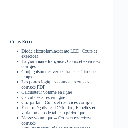
Cours Récents
Diode électroluminescente LED: Cours et
exercices
La grammaire française : Cours et exercices
corrigés
Conjugaison des verbes français à tous les
temps
Les portes logiques cours et exercices
corrigés PDF
Calculateur volume en ligne
Calcul des aires en ligne
Gaz parfait : Cours et exercices corrigés
Électronégativité : Définition, Echelles et
variation dans le tableau périodique
Masse volumique – Cours et exercices
corrigés