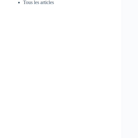
Tous les articles