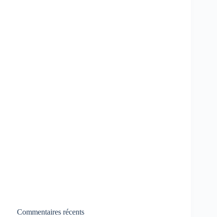
Commentaires récents