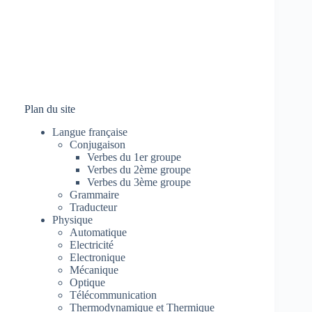
Plan du site
Langue française
Conjugaison
Verbes du 1er groupe
Verbes du 2ème groupe
Verbes du 3ème groupe
Grammaire
Traducteur
Physique
Automatique
Electricité
Electronique
Mécanique
Optique
Télécommunication
Thermodynamique et Thermique