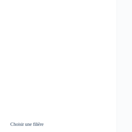
Choisir une filière