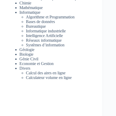
Chimie
Mathématique
Informatique
Algorithme et Programmation
Bases de données
Bureautique
Informatique industrielle
Intelligence Artificielle
Réseaux informatique
Systèmes d’information
Géologie
Biologie
Génie Civil
Economie et Gestion
Divers
Calcul des aires en ligne
Calculateur volume en ligne