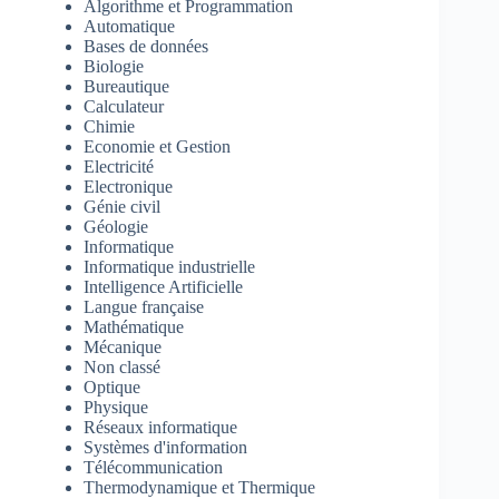
Algorithme et Programmation
Automatique
Bases de données
Biologie
Bureautique
Calculateur
Chimie
Economie et Gestion
Electricité
Electronique
Génie civil
Géologie
Informatique
Informatique industrielle
Intelligence Artificielle
Langue française
Mathématique
Mécanique
Non classé
Optique
Physique
Réseaux informatique
Systèmes d'information
Télécommunication
Thermodynamique et Thermique