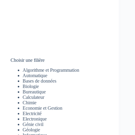
Choisir une filière
Algorithme et Programmation
Automatique
Bases de données
Biologie
Bureautique
Calculateur
Chimie
Economie et Gestion
Electricité
Electronique
Génie civil
Géologie