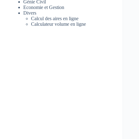
Génie Civil
Economie et Gestion
Divers
Calcul des aires en ligne
Calculateur volume en ligne