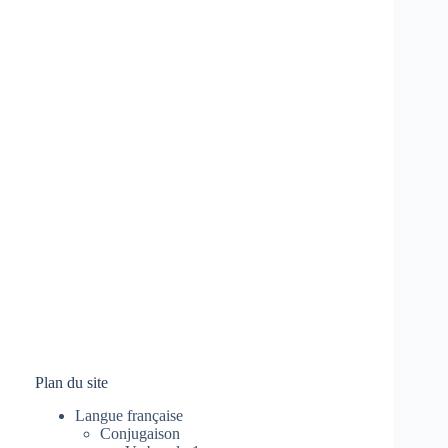
Plan du site
Langue française
Conjugaison