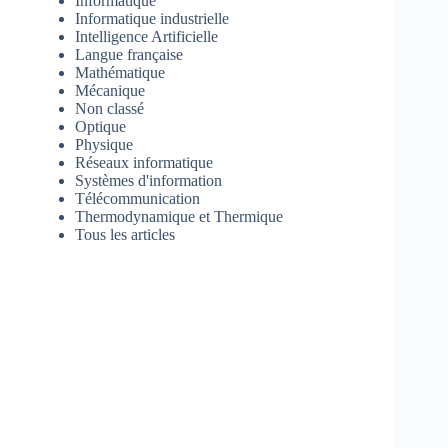
Informatique
Informatique industrielle
Intelligence Artificielle
Langue française
Mathématique
Mécanique
Non classé
Optique
Physique
Réseaux informatique
Systèmes d'information
Télécommunication
Thermodynamique et Thermique
Tous les articles