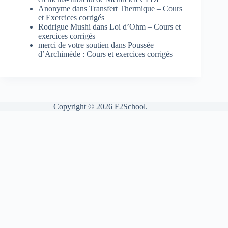
Anonyme
dans
Transfert Thermique – Cours
et Exercices corrigés
Rodrigue Mushi
dans
Loi d’Ohm – Cours et
exercices corrigés
merci de votre soutien
dans
Poussée
d’Archimède : Cours et exercices corrigés
Copyright © 2026 F2School.