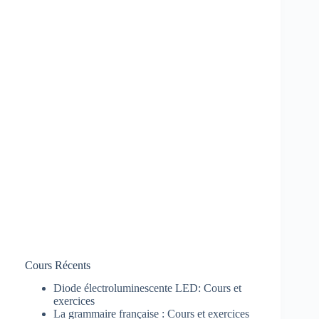
Cours Récents
Diode électroluminescente LED: Cours et
exercices
La grammaire française : Cours et exercices