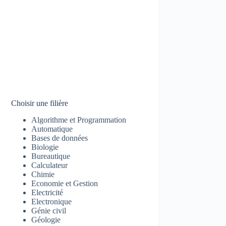
Choisir une filière
Algorithme et Programmation
Automatique
Bases de données
Biologie
Bureautique
Calculateur
Chimie
Economie et Gestion
Electricité
Electronique
Génie civil
Géologie