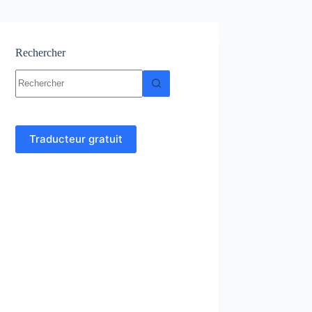
Rechercher
Aucun
résultat
Traducteur gratuit