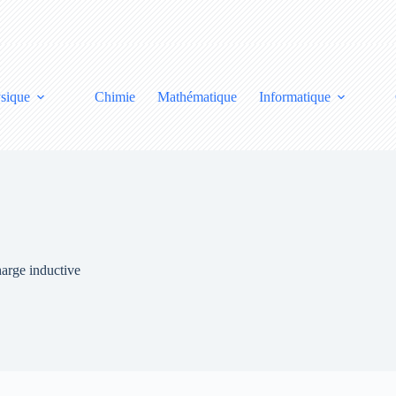
sique
Chimie
Mathématique
Informatique
arge inductive