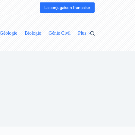
La conjugaison française
Géologie
Biologie
Génie Civil
Plus