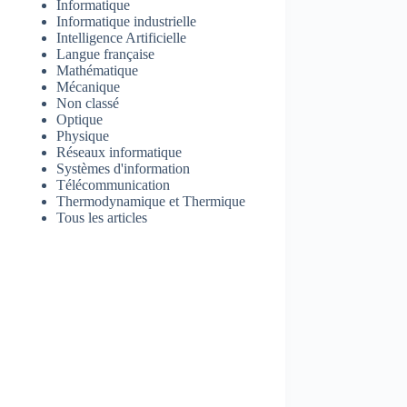
Informatique
Informatique industrielle
Intelligence Artificielle
Langue française
Mathématique
Mécanique
Non classé
Optique
Physique
Réseaux informatique
Systèmes d'information
Télécommunication
Thermodynamique et Thermique
Tous les articles