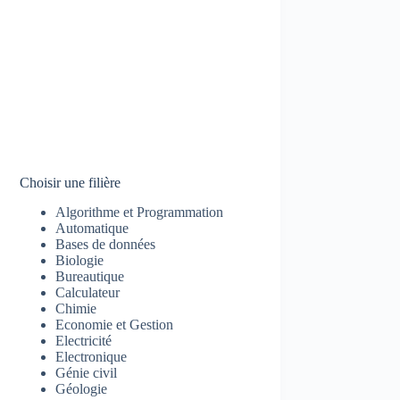
Choisir une filière
Algorithme et Programmation
Automatique
Bases de données
Biologie
Bureautique
Calculateur
Chimie
Economie et Gestion
Electricité
Electronique
Génie civil
Géologie