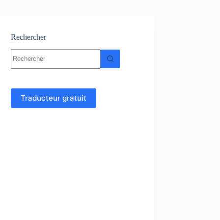
Rechercher
Aucun
résultat
Traducteur gratuit