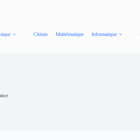
sique
Chimie
Mathématique
Informatique
ance