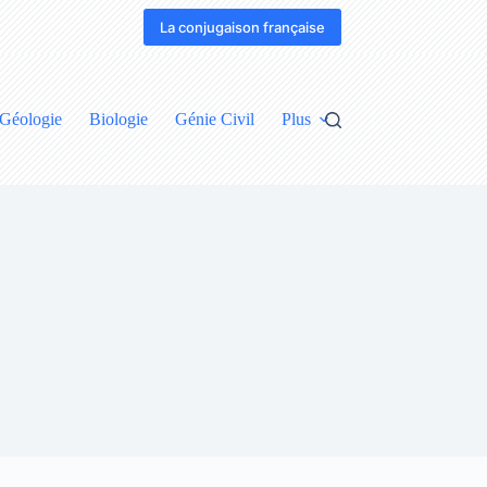
La conjugaison française
Géologie
Biologie
Génie Civil
Plus