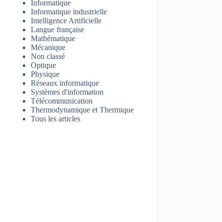
Informatique
Informatique industrielle
Intelligence Artificielle
Langue française
Mathématique
Mécanique
Non classé
Optique
Physique
Réseaux informatique
Systèmes d'information
Télécommunication
Thermodynamique et Thermique
Tous les articles