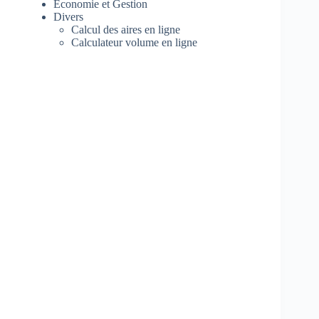
Economie et Gestion
Divers
Calcul des aires en ligne
Calculateur volume en ligne