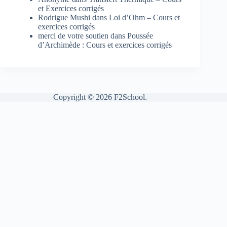
et Exercices corrigés
Rodrigue Mushi
dans
Loi d’Ohm – Cours et
exercices corrigés
merci de votre soutien
dans
Poussée
d’Archimède : Cours et exercices corrigés
Copyright © 2026 F2School.