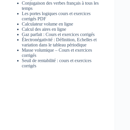
Conjugaison des verbes français à tous les
temps
Les portes logiques cours et exercices
corrigés PDF
Calculateur volume en ligne
Calcul des aires en ligne
Gaz parfait : Cours et exercices corrigés
Électronégativité : Définition, Echelles et
variation dans le tableau périodique
Masse volumique – Cours et exercices
corrigés
Seuil de rentabilité : cours et exercices
corrigés