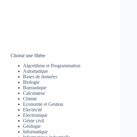
Choisir une filière
Algorithme et Programmation
Automatique
Bases de données
Biologie
Bureautique
Calculateur
Chimie
Economie et Gestion
Electricité
Electronique
Génie civil
Géologie
Informatique