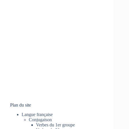
Plan du site
Langue française
Conjugaison
Verbes du 1er groupe