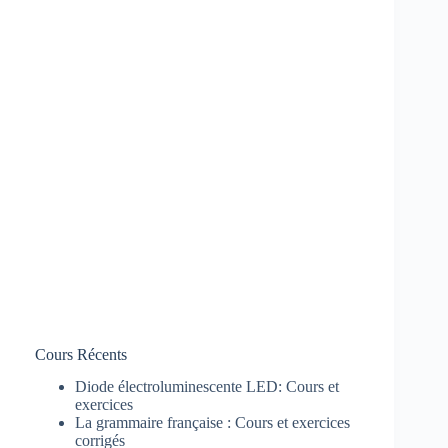
Cours Récents
Diode électroluminescente LED: Cours et
exercices
La grammaire française : Cours et exercices
corrigés