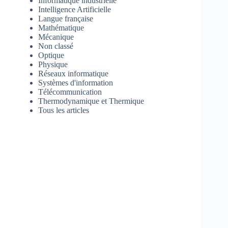
Informatique industrielle
Intelligence Artificielle
Langue française
Mathématique
Mécanique
Non classé
Optique
Physique
Réseaux informatique
Systèmes d'information
Télécommunication
Thermodynamique et Thermique
Tous les articles