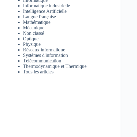
Informatique
Informatique industrielle
Intelligence Artificielle
Langue française
Mathématique
Mécanique
Non classé
Optique
Physique
Réseaux informatique
Systèmes d'information
Télécommunication
Thermodynamique et Thermique
Tous les articles