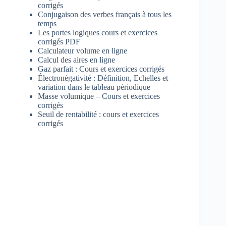
corrigés
Conjugaison des verbes français à tous les
temps
Les portes logiques cours et exercices
corrigés PDF
Calculateur volume en ligne
Calcul des aires en ligne
Gaz parfait : Cours et exercices corrigés
Électronégativité : Définition, Echelles et
variation dans le tableau périodique
Masse volumique – Cours et exercices
corrigés
Seuil de rentabilité : cours et exercices
corrigés