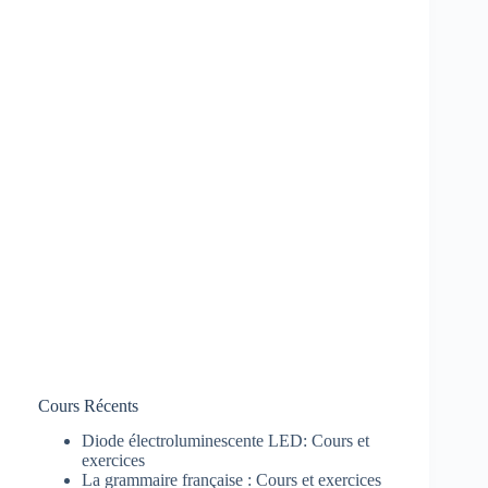
Cours Récents
Diode électroluminescente LED: Cours et
exercices
La grammaire française : Cours et exercices