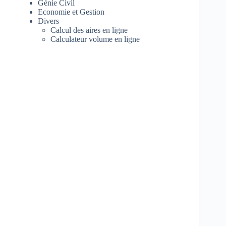
Génie Civil
Economie et Gestion
Divers
Calcul des aires en ligne
Calculateur volume en ligne