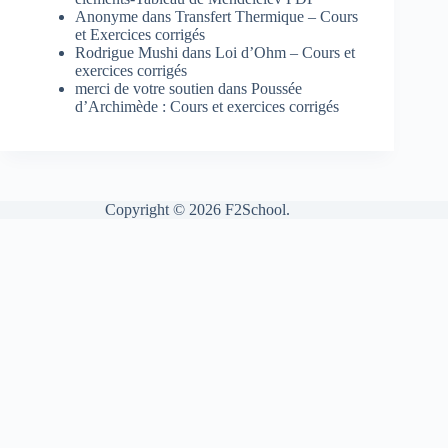
Anonyme
dans
Transfert Thermique – Cours
et Exercices corrigés
Rodrigue Mushi
dans
Loi d’Ohm – Cours et
exercices corrigés
merci de votre soutien
dans
Poussée
d’Archimède : Cours et exercices corrigés
Copyright © 2026 F2School.