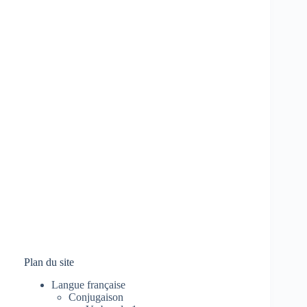
Plan du site
Langue française
Conjugaison