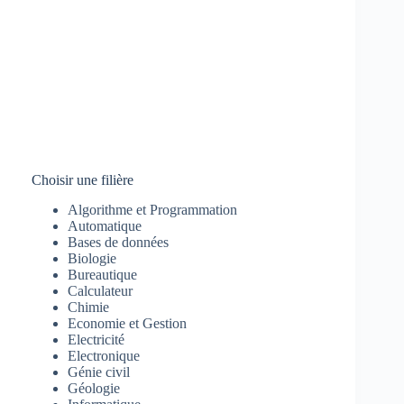
Choisir une filière
Algorithme et Programmation
Automatique
Bases de données
Biologie
Bureautique
Calculateur
Chimie
Economie et Gestion
Electricité
Electronique
Génie civil
Géologie