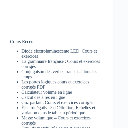
Cours Récents
Diode électroluminescente LED: Cours et
exercices
La grammaire française : Cours et exercices
corrigés
Conjugaison des verbes français à tous les
temps
Les portes logiques cours et exercices
corrigés PDF
Calculateur volume en ligne
Calcul des aires en ligne
Gaz parfait : Cours et exercices corrigés
Électronégativité : Définition, Echelles et
variation dans le tableau périodique
Masse volumique – Cours et exercices
corrigés