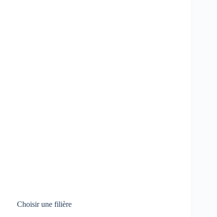
Choisir une filière