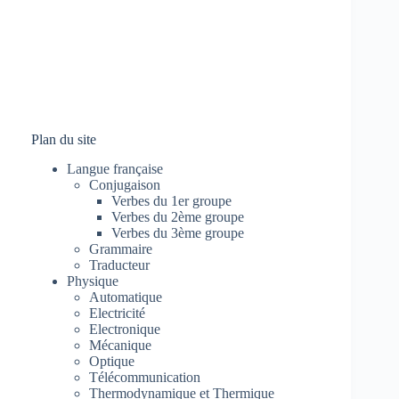
Plan du site
Langue française
Conjugaison
Verbes du 1er groupe
Verbes du 2ème groupe
Verbes du 3ème groupe
Grammaire
Traducteur
Physique
Automatique
Electricité
Electronique
Mécanique
Optique
Télécommunication
Thermodynamique et Thermique