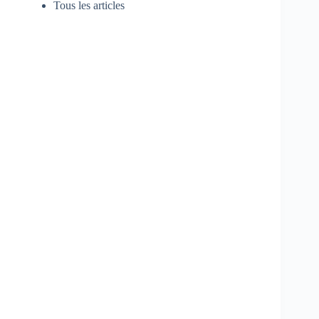
Tous les articles