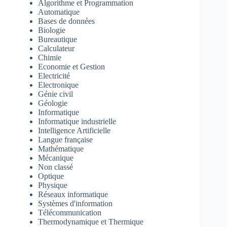
Algorithme et Programmation
Automatique
Bases de données
Biologie
Bureautique
Calculateur
Chimie
Economie et Gestion
Electricité
Electronique
Génie civil
Géologie
Informatique
Informatique industrielle
Intelligence Artificielle
Langue française
Mathématique
Mécanique
Non classé
Optique
Physique
Réseaux informatique
Systèmes d'information
Télécommunication
Thermodynamique et Thermique