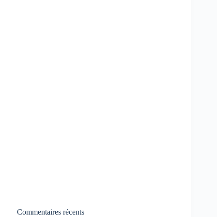
Commentaires récents