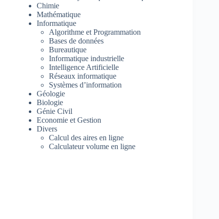
Chimie
Mathématique
Informatique
Algorithme et Programmation
Bases de données
Bureautique
Informatique industrielle
Intelligence Artificielle
Réseaux informatique
Systèmes d’information
Géologie
Biologie
Génie Civil
Economie et Gestion
Divers
Calcul des aires en ligne
Calculateur volume en ligne