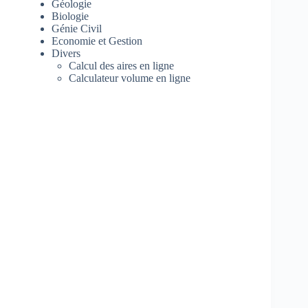
Géologie
Biologie
Génie Civil
Economie et Gestion
Divers
Calcul des aires en ligne
Calculateur volume en ligne