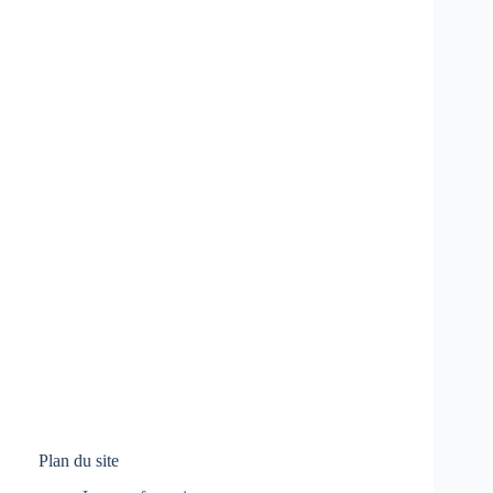
Plan du site