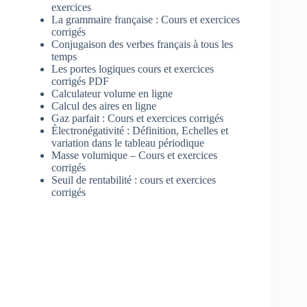
exercices
La grammaire française : Cours et exercices
corrigés
Conjugaison des verbes français à tous les
temps
Les portes logiques cours et exercices
corrigés PDF
Calculateur volume en ligne
Calcul des aires en ligne
Gaz parfait : Cours et exercices corrigés
Électronégativité : Définition, Echelles et
variation dans le tableau périodique
Masse volumique – Cours et exercices
corrigés
Seuil de rentabilité : cours et exercices
corrigés