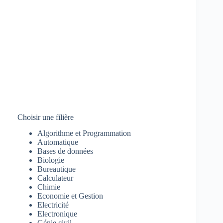
Choisir une filière
Algorithme et Programmation
Automatique
Bases de données
Biologie
Bureautique
Calculateur
Chimie
Economie et Gestion
Electricité
Electronique
Génie civil