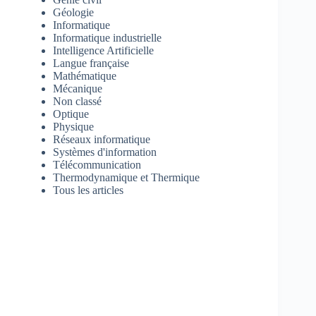
Géologie
Informatique
Informatique industrielle
Intelligence Artificielle
Langue française
Mathématique
Mécanique
Non classé
Optique
Physique
Réseaux informatique
Systèmes d'information
Télécommunication
Thermodynamique et Thermique
Tous les articles