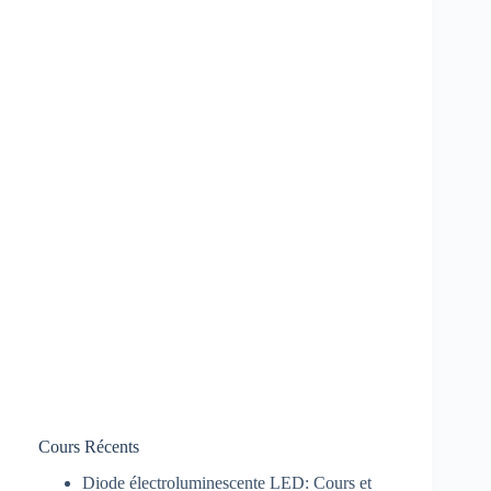
Cours Récents
Diode électroluminescente LED: Cours et