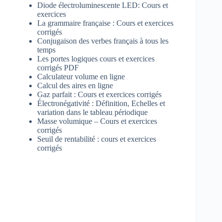
Diode électroluminescente LED: Cours et
exercices
La grammaire française : Cours et exercices
corrigés
Conjugaison des verbes français à tous les
temps
Les portes logiques cours et exercices
corrigés PDF
Calculateur volume en ligne
Calcul des aires en ligne
Gaz parfait : Cours et exercices corrigés
Électronégativité : Définition, Echelles et
variation dans le tableau périodique
Masse volumique – Cours et exercices
corrigés
Seuil de rentabilité : cours et exercices
corrigés