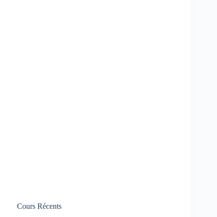
Cours Récents