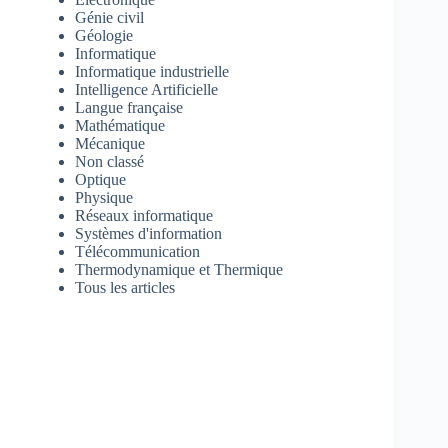
Génie civil
Géologie
Informatique
Informatique industrielle
Intelligence Artificielle
Langue française
Mathématique
Mécanique
Non classé
Optique
Physique
Réseaux informatique
Systèmes d'information
Télécommunication
Thermodynamique et Thermique
Tous les articles