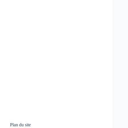
Plan du site