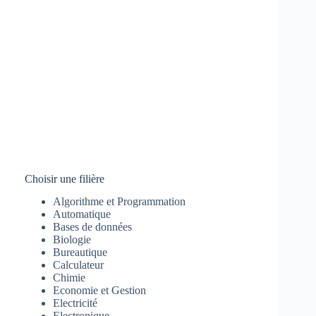
Choisir une filière
Algorithme et Programmation
Automatique
Bases de données
Biologie
Bureautique
Calculateur
Chimie
Economie et Gestion
Electricité
Electronique