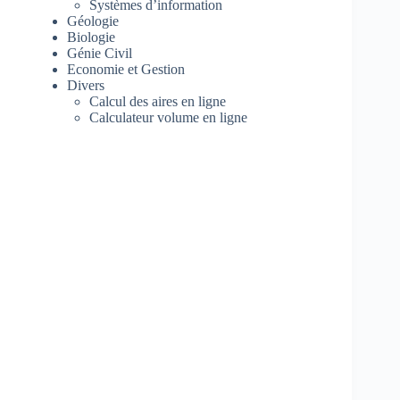
Systèmes d’information
Géologie
Biologie
Génie Civil
Economie et Gestion
Divers
Calcul des aires en ligne
Calculateur volume en ligne