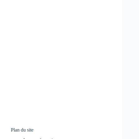
Plan du site