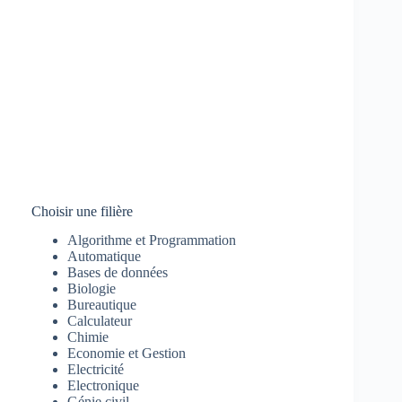
Choisir une filière
Algorithme et Programmation
Automatique
Bases de données
Biologie
Bureautique
Calculateur
Chimie
Economie et Gestion
Electricité
Electronique
Génie civil