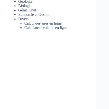
Géologie
Biologie
Génie Civil
Economie et Gestion
Divers
Calcul des aires en ligne
Calculateur volume en ligne