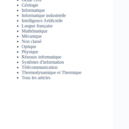
Géologie
Informatique
Informatique industrielle
Intelligence Artificielle
Langue française
Mathématique
Mécanique
Non classé
Optique
Physique
Réseaux informatique
Systèmes d'information
Télécommunication
Thermodynamique et Thermique
Tous les articles