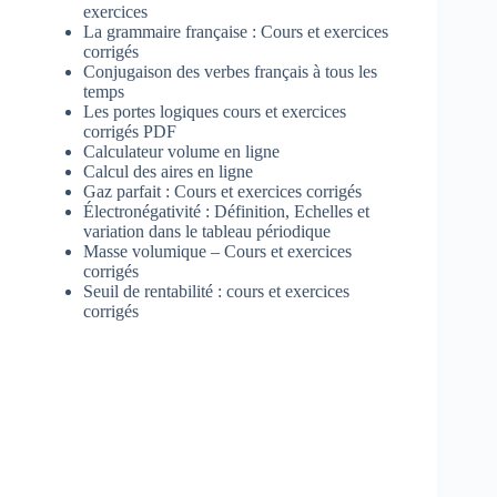
exercices
La grammaire française : Cours et exercices
corrigés
Conjugaison des verbes français à tous les
temps
Les portes logiques cours et exercices
corrigés PDF
Calculateur volume en ligne
Calcul des aires en ligne
Gaz parfait : Cours et exercices corrigés
Électronégativité : Définition, Echelles et
variation dans le tableau périodique
Masse volumique – Cours et exercices
corrigés
Seuil de rentabilité : cours et exercices
corrigés