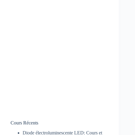
Cours Récents
Diode électroluminescente LED: Cours et