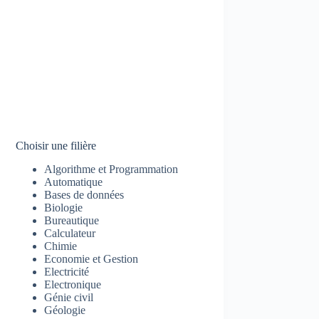
Choisir une filière
Algorithme et Programmation
Automatique
Bases de données
Biologie
Bureautique
Calculateur
Chimie
Economie et Gestion
Electricité
Electronique
Génie civil
Géologie