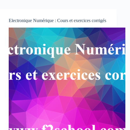
Electronique Numérique : Cours et exercices corrigés