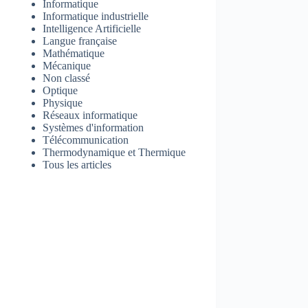
Informatique
Informatique industrielle
Intelligence Artificielle
Langue française
Mathématique
Mécanique
Non classé
Optique
Physique
Réseaux informatique
Systèmes d'information
Télécommunication
Thermodynamique et Thermique
Tous les articles