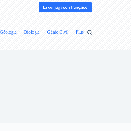
La conjugaison française
Géologie
Biologie
Génie Civil
Plus