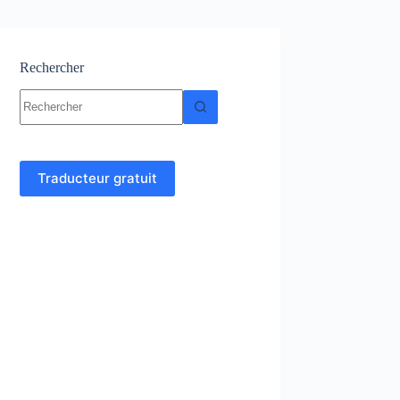
Rechercher
Aucun
résultat
Traducteur gratuit