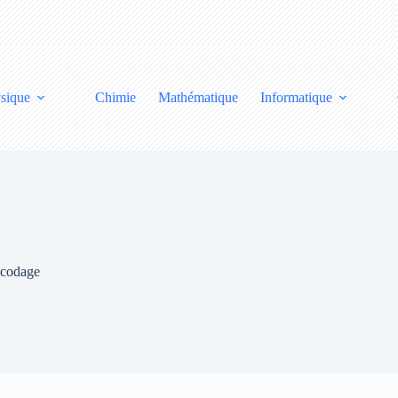
sique
Chimie
Mathématique
Informatique
 codage