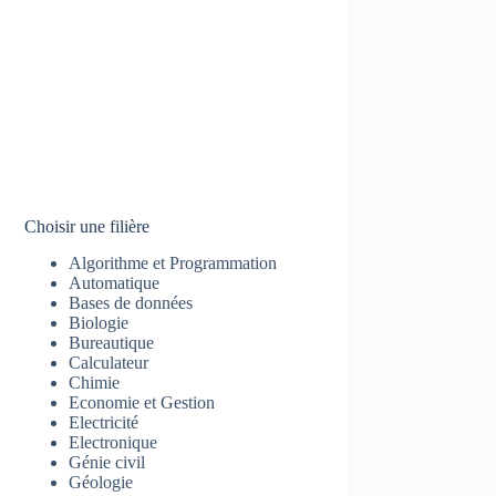
Choisir une filière
Algorithme et Programmation
Automatique
Bases de données
Biologie
Bureautique
Calculateur
Chimie
Economie et Gestion
Electricité
Electronique
Génie civil
Géologie