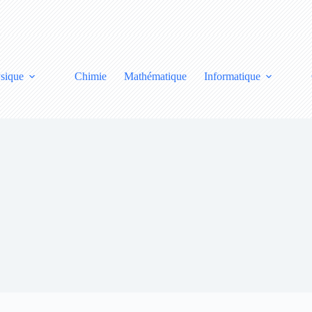
sique
Chimie
Mathématique
Informatique