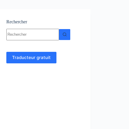
Rechercher
Aucun
résultat
Traducteur gratuit