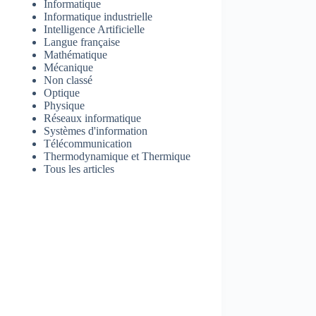
Informatique
Informatique industrielle
Intelligence Artificielle
Langue française
Mathématique
Mécanique
Non classé
Optique
Physique
Réseaux informatique
Systèmes d'information
Télécommunication
Thermodynamique et Thermique
Tous les articles