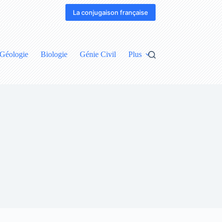
La conjugaison française
Géologie
Biologie
Génie Civil
Plus