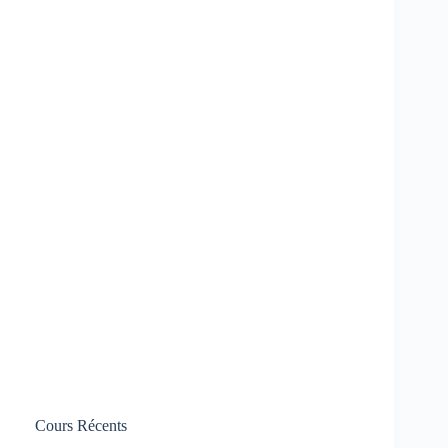
Cours Récents