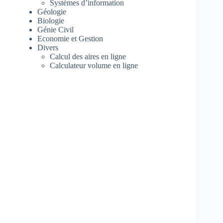
Systèmes d’information
Géologie
Biologie
Génie Civil
Economie et Gestion
Divers
Calcul des aires en ligne
Calculateur volume en ligne