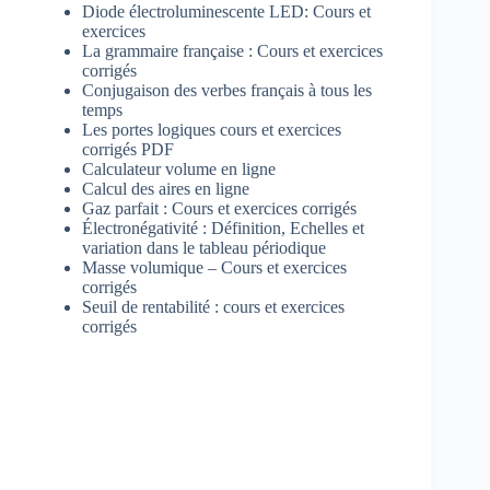
Diode électroluminescente LED: Cours et
exercices
La grammaire française : Cours et exercices
corrigés
Conjugaison des verbes français à tous les
temps
Les portes logiques cours et exercices
corrigés PDF
Calculateur volume en ligne
Calcul des aires en ligne
Gaz parfait : Cours et exercices corrigés
Électronégativité : Définition, Echelles et
variation dans le tableau périodique
Masse volumique – Cours et exercices
corrigés
Seuil de rentabilité : cours et exercices
corrigés