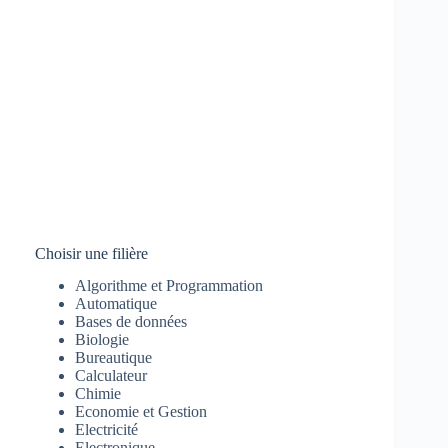
Choisir une filière
Algorithme et Programmation
Automatique
Bases de données
Biologie
Bureautique
Calculateur
Chimie
Economie et Gestion
Electricité
Electronique