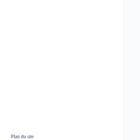
Plan du site