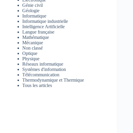
Génie civil
Géologie
Informatique
Informatique industrielle
Intelligence Artificielle
Langue française
Mathématique
Mécanique
Non classé
Optique
Physique
Réseaux informatique
Systèmes d'information
Télécommunication
Thermodynamique et Thermique
Tous les articles