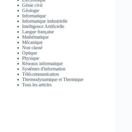
Génie civil
Géologie
Informatique
Informatique industrielle
Intelligence Artificielle
Langue française
Mathématique
Mécanique
Non classé
Optique
Physique
Réseaux informatique
Systèmes d'information
Télécommunication
Thermodynamique et Thermique
Tous les articles