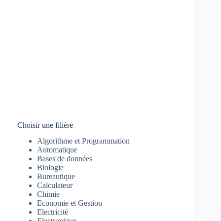
Choisir une filière
Algorithme et Programmation
Automatique
Bases de données
Biologie
Bureautique
Calculateur
Chimie
Economie et Gestion
Electricité
Electronique