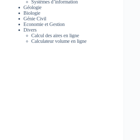
Systèmes d’information
Géologie
Biologie
Génie Civil
Economie et Gestion
Divers
Calcul des aires en ligne
Calculateur volume en ligne