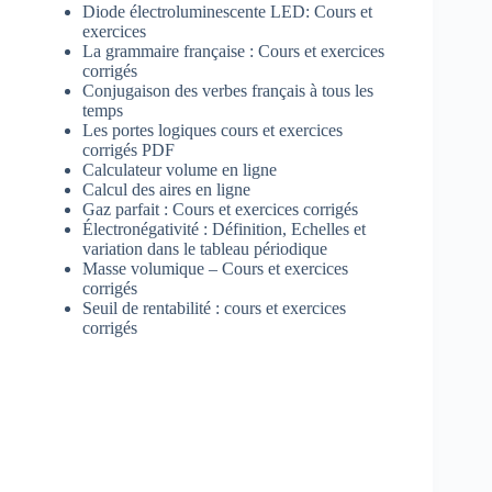
Diode électroluminescente LED: Cours et
exercices
La grammaire française : Cours et exercices
corrigés
Conjugaison des verbes français à tous les
temps
Les portes logiques cours et exercices
corrigés PDF
Calculateur volume en ligne
Calcul des aires en ligne
Gaz parfait : Cours et exercices corrigés
Électronégativité : Définition, Echelles et
variation dans le tableau périodique
Masse volumique – Cours et exercices
corrigés
Seuil de rentabilité : cours et exercices
corrigés