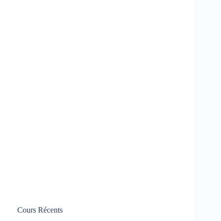
Cours Récents