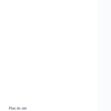
Plan du site