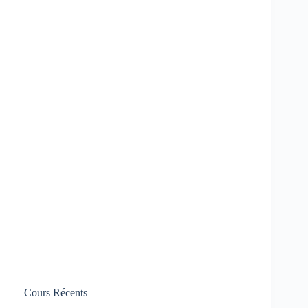
Cours Récents