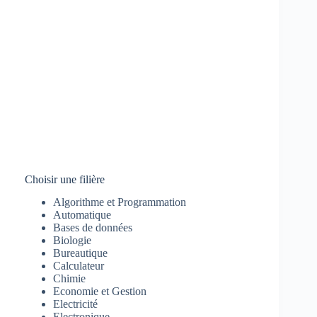
Choisir une filière
Algorithme et Programmation
Automatique
Bases de données
Biologie
Bureautique
Calculateur
Chimie
Economie et Gestion
Electricité
Electronique