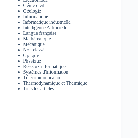
Génie civil
Géologie
Informatique
Informatique industrielle
Intelligence Artificielle
Langue française
Mathématique
Mécanique
Non classé
Optique
Physique
Réseaux informatique
Systèmes d'information
Télécommunication
Thermodynamique et Thermique
Tous les articles