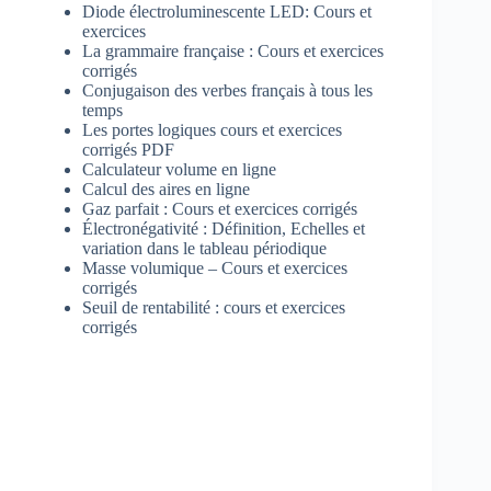
Diode électroluminescente LED: Cours et
exercices
La grammaire française : Cours et exercices
corrigés
Conjugaison des verbes français à tous les
temps
Les portes logiques cours et exercices
corrigés PDF
Calculateur volume en ligne
Calcul des aires en ligne
Gaz parfait : Cours et exercices corrigés
Électronégativité : Définition, Echelles et
variation dans le tableau périodique
Masse volumique – Cours et exercices
corrigés
Seuil de rentabilité : cours et exercices
corrigés