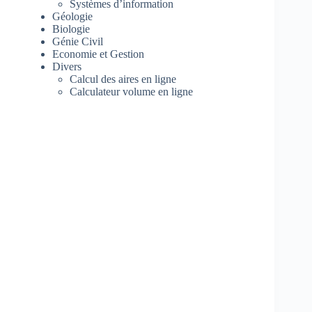
Systèmes d’information
Géologie
Biologie
Génie Civil
Economie et Gestion
Divers
Calcul des aires en ligne
Calculateur volume en ligne