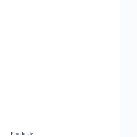
Plan du site