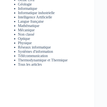
Géologie
Informatique
Informatique industrielle
Intelligence Artificielle
Langue française
Mathématique
Mécanique
Non classé
Optique
Physique
Réseaux informatique
Systèmes d'information
Télécommunication
Thermodynamique et Thermique
Tous les articles