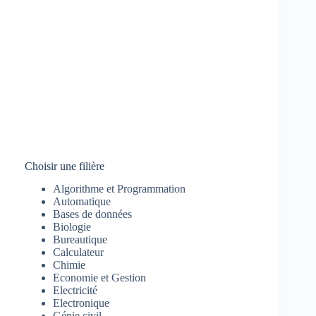
Choisir une filière
Algorithme et Programmation
Automatique
Bases de données
Biologie
Bureautique
Calculateur
Chimie
Economie et Gestion
Electricité
Electronique
Génie civil