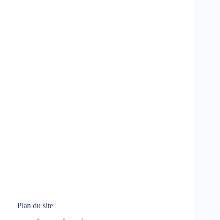
Plan du site