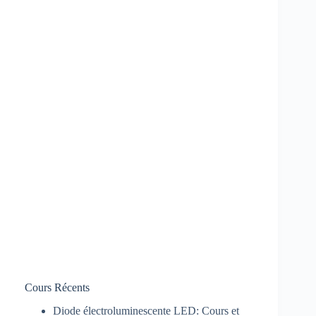
Cours Récents
Diode électroluminescente LED: Cours et