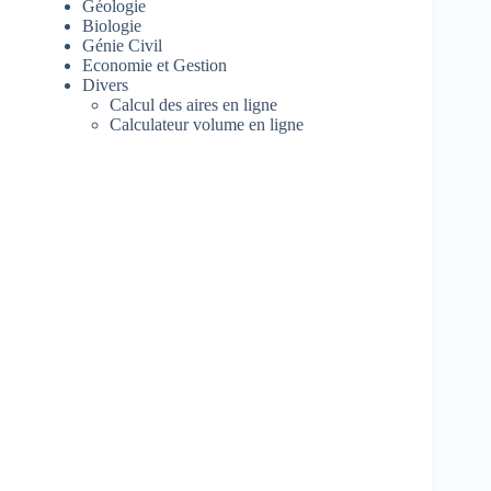
Géologie
Biologie
Génie Civil
Economie et Gestion
Divers
Calcul des aires en ligne
Calculateur volume en ligne