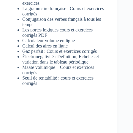
exercices
La grammaire française : Cours et exercices
corrigés
Conjugaison des verbes français à tous les
temps
Les portes logiques cours et exercices
corrigés PDF
Calculateur volume en ligne
Calcul des aires en ligne
Gaz parfait : Cours et exercices corrigés
Électronégativité : Définition, Echelles et
variation dans le tableau périodique
Masse volumique – Cours et exercices
corrigés
Seuil de rentabilité : cours et exercices
corrigés